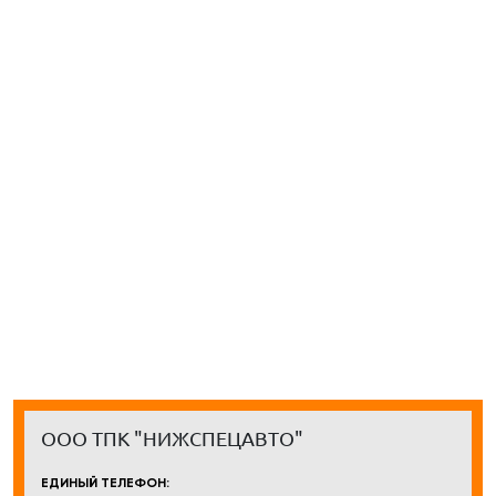
ООО ТПК "НИЖСПЕЦАВТО"
ЕДИНЫЙ ТЕЛЕФОН: