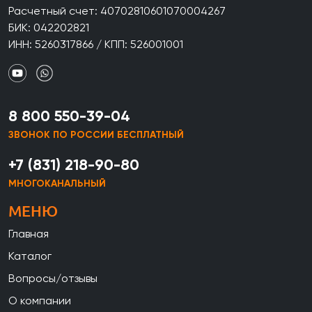
Расчетный счет: 40702810601070004267
БИК: 042202821
ИНН: 5260317866 / КПП: 526001001
8 800 550-39-04
ЗВОНОК ПО РОССИИ БЕСПЛАТНЫЙ
+7 (831) 218-90-80
МНОГОКАНАЛЬНЫЙ
МЕНЮ
Главная
Каталог
Вопросы/отзывы
О компании