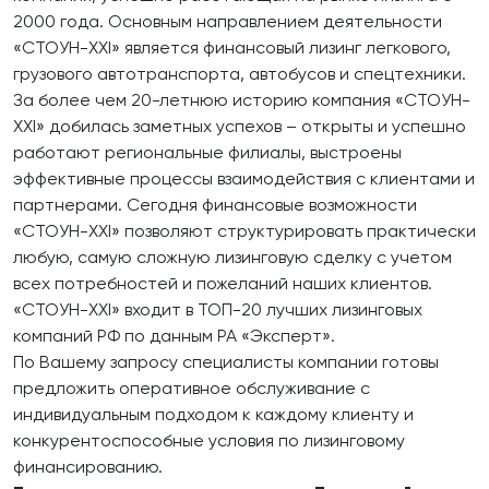
2000 года. Основным направлением деятельности
«СТОУН-XXI» является финансовый лизинг легкового,
грузового автотранспорта, автобусов и спецтехники.
За более чем 20-летнюю историю компания «СТОУН-
XXI» добилась заметных успехов – открыты и успешно
работают региональные филиалы, выстроены
эффективные процессы взаимодействия с клиентами и
партнерами. Сегодня финансовые возможности
«СТОУН-XXI» позволяют структурировать практически
любую, самую сложную лизинговую сделку с учетом
всех потребностей и пожеланий наших клиентов.
«СТОУН-XXI» входит в ТОП-20 лучших лизинговых
компаний РФ по данным РА «Эксперт».
По Вашему запросу специалисты компании готовы
предложить оперативное обслуживание с
индивидуальным подходом к каждому клиенту и
конкурентоспособные условия по лизинговому
финансированию.