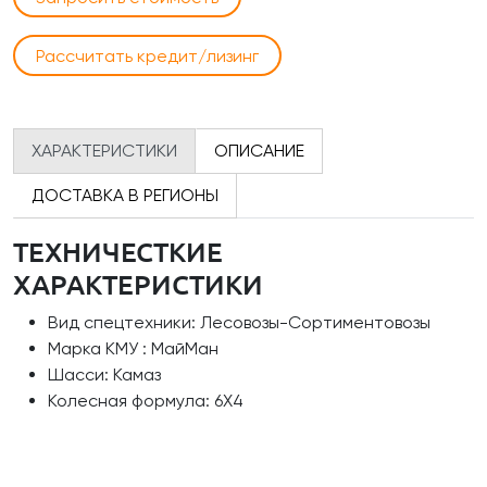
Рассчитать кредит/лизинг
ХАРАКТЕРИСТИКИ
ОПИСАНИЕ
ДОСТАВКА В РЕГИОНЫ
ТЕХНИЧЕСТКИЕ
ХАРАКТЕРИСТИКИ
Вид спецтехники: Лесовозы-Сортиментовозы
Марка КМУ : МайМан
Шасси: Камаз
Колесная формула: 6Х4