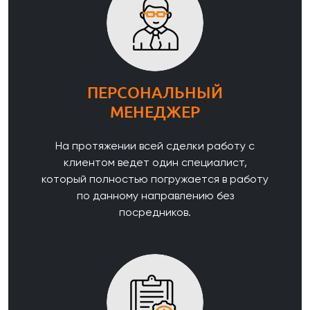
ПЕРСОНАЛЬНЫЙ
МЕНЕДЖЕР
На протяжении всей сделки работу с
клиентом ведет один специалист,
который полностью погружается в работу
по данному направлению без
посредников.