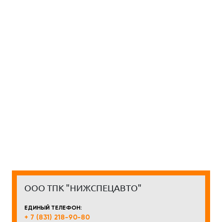
ООО ТПК "НИЖСПЕЦАВТО"
ЕДИНЫЙ ТЕЛЕФОН:
+ 7 (831) 218-90-80