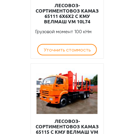
ЛЕСОВОЗ-
СОРТИМЕНТОВОЗ КАМАЗ
65111 6Х6Х2 С КМУ
ВЕЛМАШ VM 10L74
Грузовой момент 100 кНм
Уточнить стоимость
ЛЕСОВОЗ-
СОРТИМЕНТОВОЗ КАМАЗ
65115 С КМУ ВЕЛМАШ VM