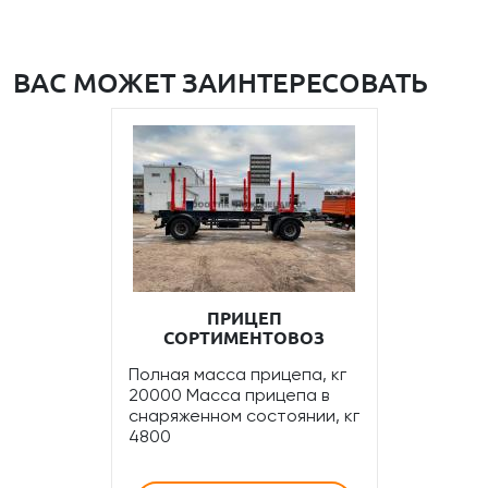
ВАС МОЖЕТ ЗАИНТЕРЕСОВАТЬ
ПРИЦЕП
СОРТИМЕНТОВОЗ
Полная масса прицепа, кг
20000 Масса прицепа в
снаряженном состоянии, кг
4800