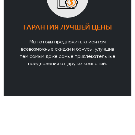
ГАРАНТИЯ ЛУЧШЕЙ ЦЕНЫ
Мы готовы предложить клиентам
всевозможные скидки и бонусы, улучшив
тем самым даже самые привлекательные
предложения от других компаний.