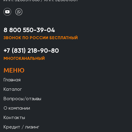
8 800 550-39-04
ЗВОНОК ПО РОССИИ БЕСПЛАТНЫЙ
+7 (831) 218-90-80
МНОГОКАНАЛЬНЫЙ
МЕНЮ
Главная
Каталог
Вопросы/отзывы
О компании
Контакты
Кредит / лизинг