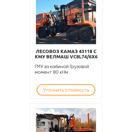
ЛЕСОВОЗ КАМАЗ 43118 С
КМУ ВЕЛМАШ VC8L74/6Х6
ГМУ за кабиной Грузовой
момент 80 кНм
Уточнить стоимость