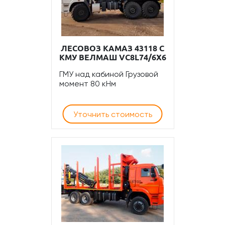
ЛЕСОВОЗ КАМАЗ 43118 С
КМУ ВЕЛМАШ VC8L74/6Х6
ГМУ над кабиной Грузовой
момент 80 кНм
Уточнить стоимость