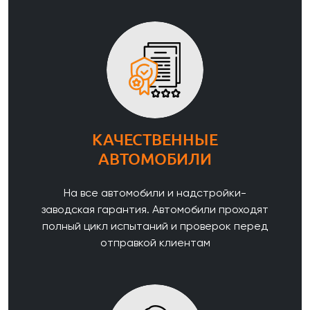
КАЧЕСТВЕННЫЕ
АВТОМОБИЛИ
На все автомобили и надстройки-
заводская гарантия. Автомобили проходят
полный цикл испытаний и проверок перед
отправкой клиентам