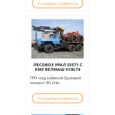
Уточнить стоимость
ЛЕСОВОЗ УРАЛ 55571 С
КМУ ВЕЛМАШ VC8L74
ГМУ над кабиной Грузовой
момент 80 кНм
Уточнить стоимость