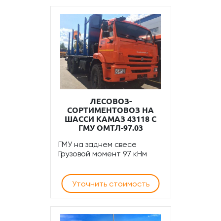
ЛЕСОВОЗ-
СОРТИМЕНТОВОЗ НА
ШАССИ КАМАЗ 43118 С
ГМУ ОМТЛ-97.03
ГМУ на заднем свесе
Грузовой момент 97 кНм
Уточнить стоимость