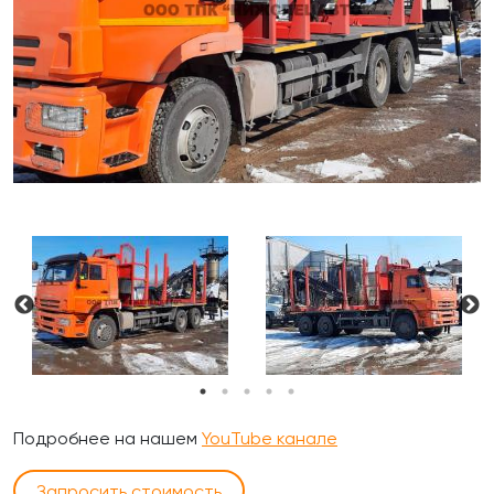
Подробнее на нашем
YouTube канале
Запросить стоимость