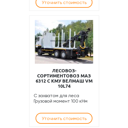
Уточнить стоимость
ЛЕСОВОЗ-
СОРТИМЕНТОВОЗ МАЗ
6312 С КМУ ВЕЛМАШ VM
10L74
С захватом для леса
Грузовой момент 100 кНм
Уточнить стоимость