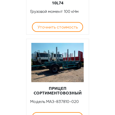
10L74
Грузовой момент 100 кНм
Уточнить стоимость
ПРИЦЕП
СОРТИМЕНТОВОЗНЫЙ
Модель МАЗ-837810-020