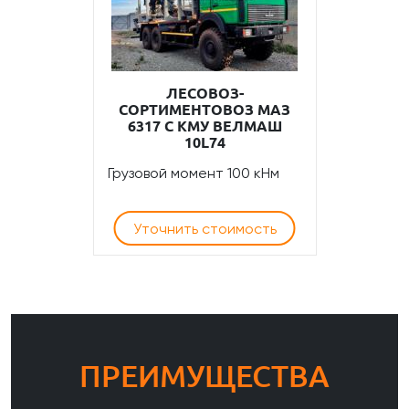
ЛЕСОВОЗ-
СОРТИМЕНТОВОЗ МАЗ
6317 С КМУ ВЕЛМАШ
10L74
Грузовой момент 100 кНм
Уточнить стоимость
ПРЕИМУЩЕСТВА