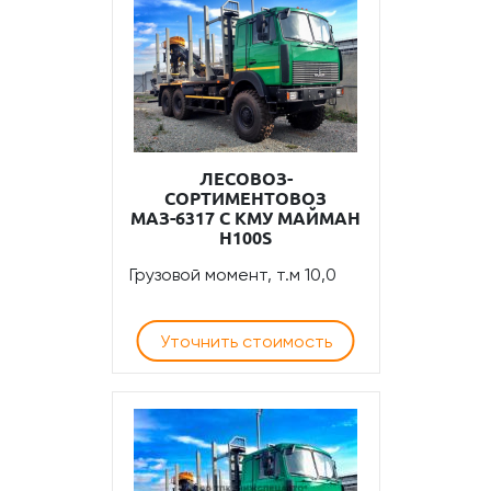
ЛЕСОВОЗ-
СОРТИМЕНТОВОЗ
МАЗ-6317 С КМУ МАЙМАН
Н100S
Грузовой момент, т.м 10,0
Уточнить стоимость