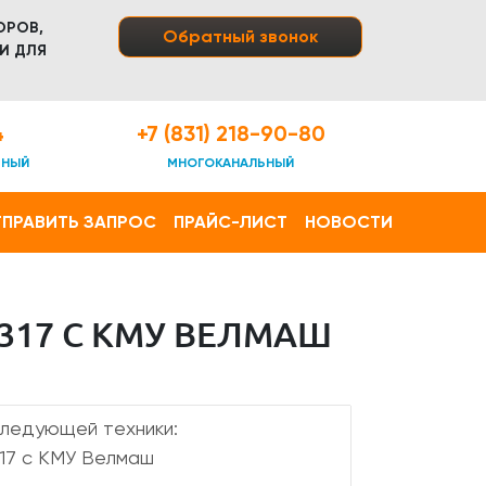
ОРОВ,
Обратный звонок
И ДЛЯ
4
+7 (831) 218-90-80
ТНЫЙ
МНОГОКАНАЛЬНЫЙ
ПРАВИТЬ ЗАПРОС
ПРАЙС-ЛИСТ
НОВОСТИ
317 С КМУ ВЕЛМАШ