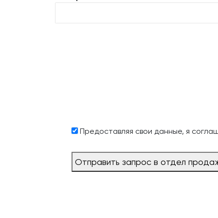
Предоставляя свои данные, я согла
Отправить запрос в отдел прода