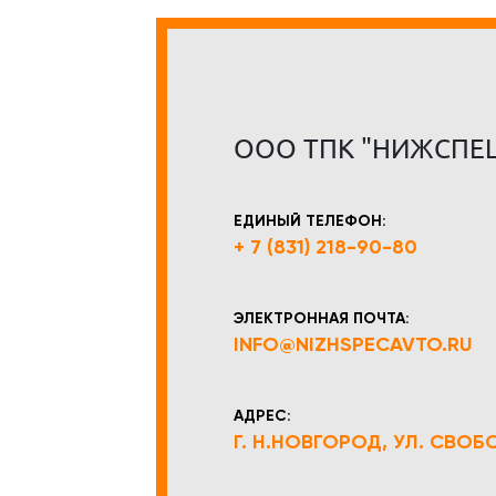
ООО ТПК "НИЖСПЕ
ЕДИНЫЙ ТЕЛЕФОН:
+ 7 (831) 218-90-80
ЭЛЕКТРОННАЯ ПОЧТА:
INFO@NIZHSPECAVTO.RU
АДРЕС:
Г. Н.НОВГОРОД, УЛ. СВОБОД