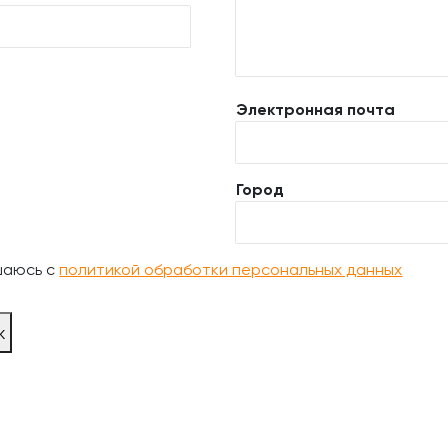
Электронная почта
Город
шаюсь с
политикой обработки персональных данных
ж