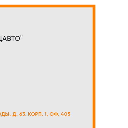
ЦАВТО"
Ы, Д. 63, КОРП. 1, ОФ. 405