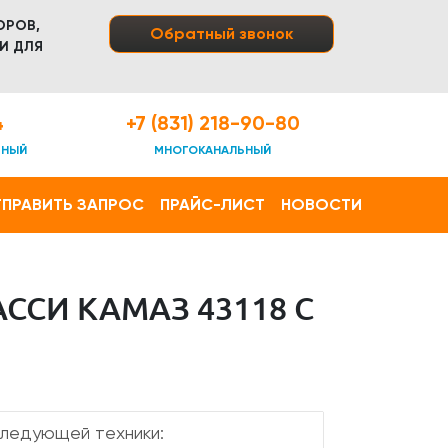
ОРОВ,
Обратный звонок
И ДЛЯ
4
+7 (831) 218-90-80
ТНЫЙ
МНОГОКАНАЛЬНЫЙ
ПРАВИТЬ ЗАПРОС
ПРАЙС-ЛИСТ
НОВОСТИ
ССИ КАМАЗ 43118 С