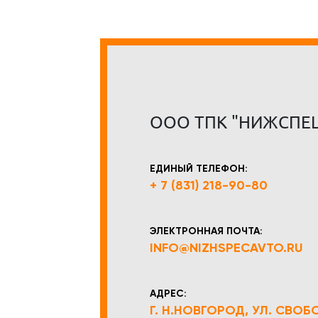
ООО ТПК "НИЖСПЕ
ЕДИНЫЙ ТЕЛЕФОН:
+ 7 (831) 218-90-80
ЭЛЕКТРОННАЯ ПОЧТА:
INFO@NIZHSPECAVTO.RU
АДРЕС:
Г. Н.НОВГОРОД, УЛ. СВОБОД