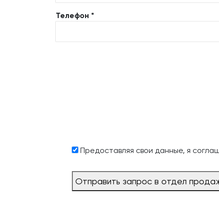
Телефон *
Предоставляя свои данные, я согла
Отправить запрос в отдел прода