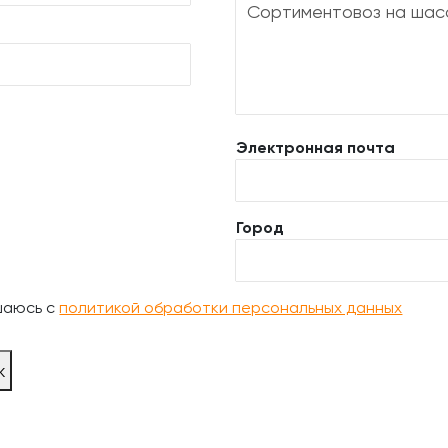
Электронная почта
Город
шаюсь с
политикой обработки персональных данных
ж