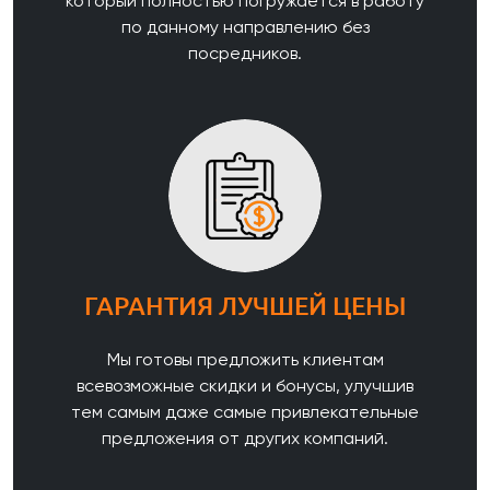
который полностью погружается в работу
по данному направлению без
посредников.
ГАРАНТИЯ ЛУЧШЕЙ ЦЕНЫ
Мы готовы предложить клиентам
всевозможные скидки и бонусы, улучшив
тем самым даже самые привлекательные
предложения от других компаний.