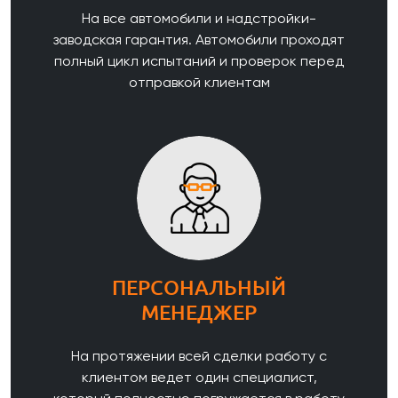
На все автомобили и надстройки-
заводская гарантия. Автомобили проходят
полный цикл испытаний и проверок перед
отправкой клиентам
ПЕРСОНАЛЬНЫЙ
МЕНЕДЖЕР
На протяжении всей сделки работу с
клиентом ведет один специалист,