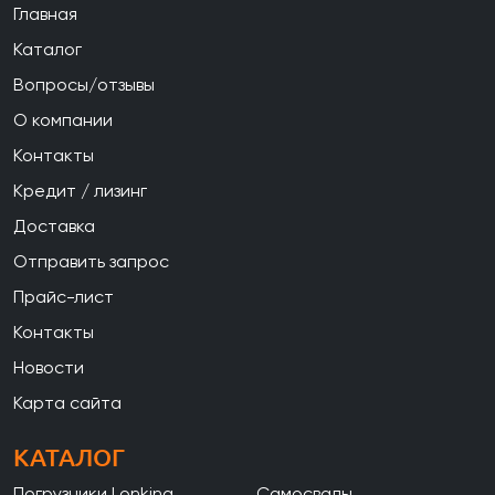
Главная
Каталог
Вопросы/отзывы
О компании
Контакты
Кредит / лизинг
Доставка
Отправить запрос
Прайс-лист
Контакты
Новости
Карта сайта
КАТАЛОГ
Погрузчики Lonking
Самосвалы