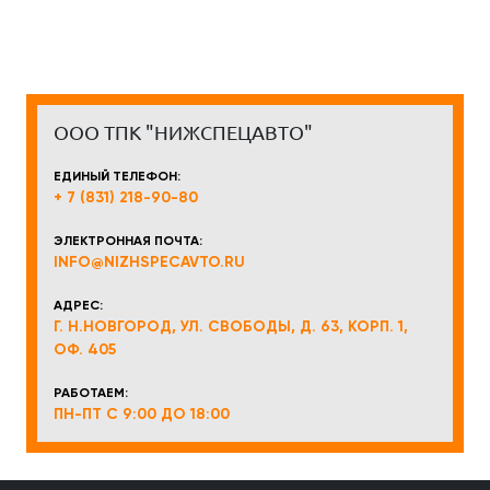
ООО ТПК "НИЖСПЕЦАВТО"
ЕДИНЫЙ ТЕЛЕФОН:
+ 7 (831) 218-90-80
ЭЛЕКТРОННАЯ ПОЧТА:
INFO@NIZHSPECAVTO.RU
АДРЕС:
Г. Н.НОВГОРОД, УЛ. СВОБОДЫ, Д. 63, КОРП. 1,
ОФ. 405
РАБОТАЕМ:
ПН-ПТ С 9:00 ДО 18:00