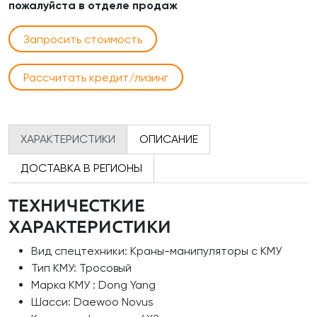
пожалуйста в отделе продаж
Запросить стоимость
Рассчитать кредит/лизинг
ХАРАКТЕРИСТИКИ
ОПИСАНИЕ
ДОСТАВКА В РЕГИОНЫ
ТЕХНИЧЕСТКИЕ
ХАРАКТЕРИСТИКИ
Вид спецтехники: Краны-манипуляторы с КМУ
Тип КМУ: Тросовый
Марка КМУ : Dong Yang
Шасси: Daewoo Novus