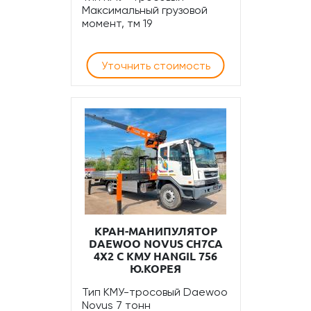
Максимальный грузовой
момент, тм 19
Уточнить стоимость
КРАН-МАНИПУЛЯТОР
DAEWOO NOVUS CH7CA
4Х2 С КМУ HANGIL 756
Ю.КОРЕЯ
Тип КМУ-тросовый Daewoo
Novus 7 тонн