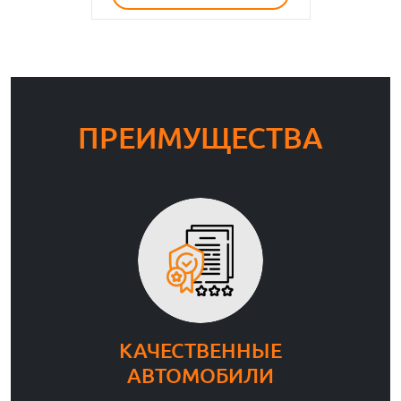
ПРЕИМУЩЕСТВА
КАЧЕСТВЕННЫЕ
АВТОМОБИЛИ