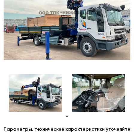
Параметры, технические характеристики уточняйте