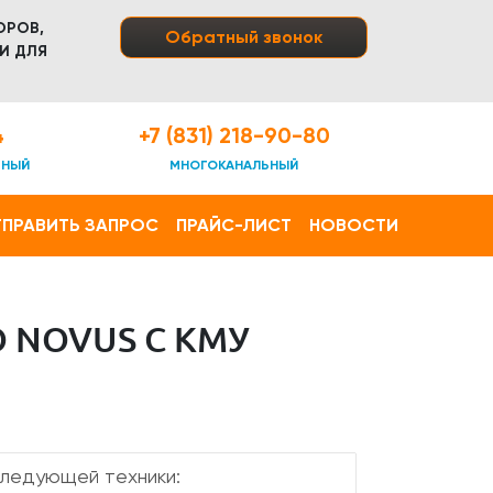
ОРОВ,
Обратный звонок
И ДЛЯ
4
+7 (831) 218-90-80
ТНЫЙ
МНОГОКАНАЛЬНЫЙ
ПРАВИТЬ ЗАПРОС
ПРАЙС-ЛИСТ
НОВОСТИ
 NOVUS С КМУ