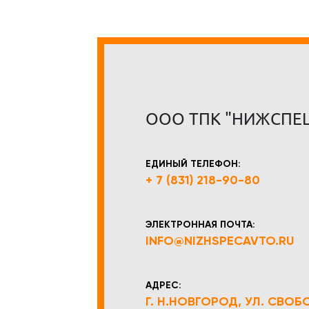
ООО ТПК "НИЖСПЕ
ЕДИНЫЙ ТЕЛЕФОН:
+ 7 (831) 218-90-80
ЭЛЕКТРОННАЯ ПОЧТА:
INFO@NIZHSPECAVTO.RU
АДРЕС:
Г. Н.НОВГОРОД, УЛ. СВОБОД