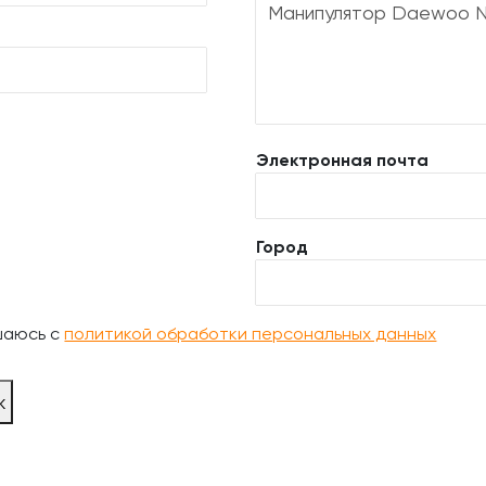
Электронная почта
Город
шаюсь с
политикой обработки персональных данных
ж