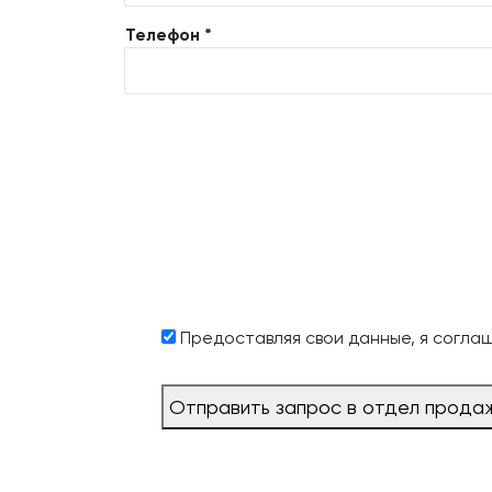
Телефон *
Предоставляя свои данные, я согла
Отправить запрос в отдел прода