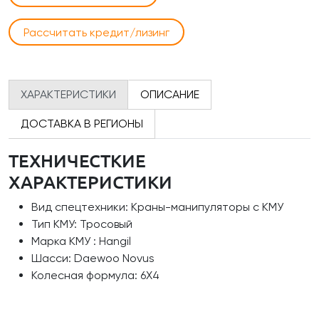
Рассчитать кредит/лизинг
ХАРАКТЕРИСТИКИ
ОПИСАНИЕ
ДОСТАВКА В РЕГИОНЫ
ТЕХНИЧЕСТКИЕ
ХАРАКТЕРИСТИКИ
Вид спецтехники: Краны-манипуляторы с КМУ
Тип КМУ: Тросовый
Марка КМУ : Hangil
Шасси: Daewoo Novus
Колесная формула: 6Х4