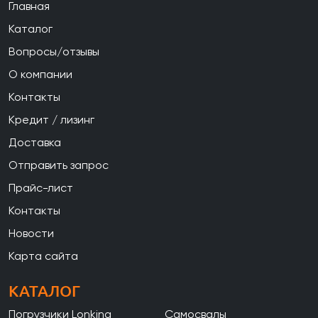
Главная
Каталог
Вопросы/отзывы
О компании
Контакты
Кредит / лизинг
Доставка
Отправить запрос
Прайс-лист
Контакты
Новости
Карта сайта
КАТАЛОГ
Погрузчики Lonking
Самосвалы