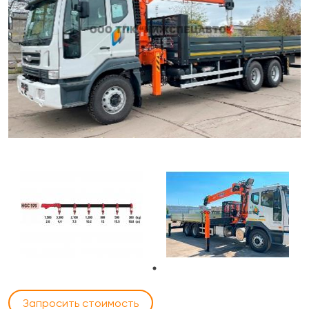
Запросить стоимость