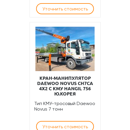
Уточнить стоимость
КРАН-МАНИПУЛЯТОР
DAEWOO NOVUS CH7CA
4Х2 С КМУ HANGIL 756
Ю.КОРЕЯ
Тип КМУ-тросовый Daewoo
Novus 7 тонн
Уточнить стоимость