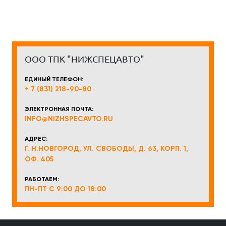
ООО ТПК "НИЖСПЕЦАВТО"
ЕДИНЫЙ ТЕЛЕФОН:
+ 7 (831) 218-90-80
ЭЛЕКТРОННАЯ ПОЧТА:
INFO@NIZHSPECAVTO.RU
АДРЕС:
Г. Н.НОВГОРОД, УЛ. СВОБОДЫ, Д. 63, КОРП. 1,
ОФ. 405
РАБОТАЕМ:
ПН-ПТ С 9:00 ДО 18:00