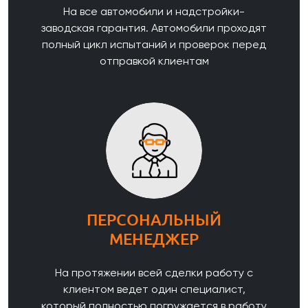
На все автомобили и надстройки-
заводская гарантия. Автомобили проходят
полный цикл испытаний и проверок перед
отправкой клиентам
ПЕРСОНАЛЬНЫЙ
МЕНЕДЖЕР
На протяжении всей сделки работу с
клиентом ведет один специалист,
который полностью погружается в работу