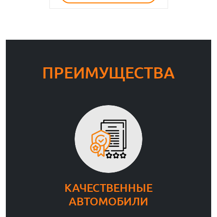
ПРЕИМУЩЕСТВА
КАЧЕСТВЕННЫЕ
АВТОМОБИЛИ