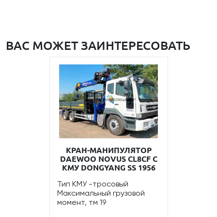
ВАС МОЖЕТ ЗАИНТЕРЕСОВАТЬ
КРАН-МАНИПУЛЯТОР
DAEWOO NOVUS CL8CF С
КМУ DONGYANG SS 1956
Тип КМУ -тросовый
Максимальный грузовой
момент, тм 19