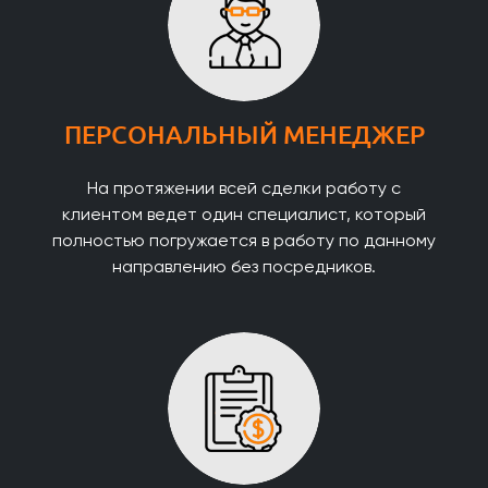
ПЕРСОНАЛЬНЫЙ МЕНЕДЖЕР
На протяжении всей сделки работу с
клиентом ведет один специалист, который
полностью погружается в работу по данному
направлению без посредников.