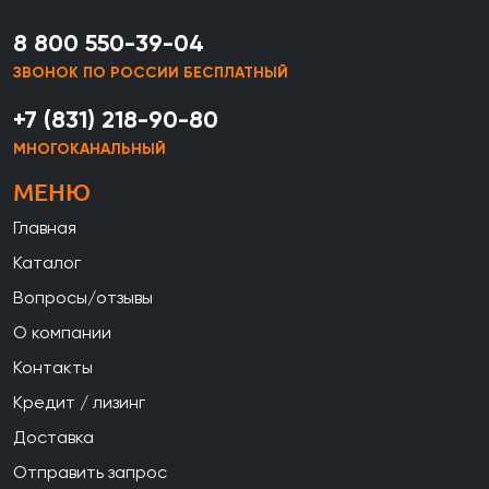
8 800 550-39-04
ЗВОНОК ПО РОССИИ БЕСПЛАТНЫЙ
+7 (831) 218-90-80
МНОГОКАНАЛЬНЫЙ
МЕНЮ
Главная
Каталог
Вопросы/отзывы
О компании
Контакты
Кредит / лизинг
Доставка
Отправить запрос