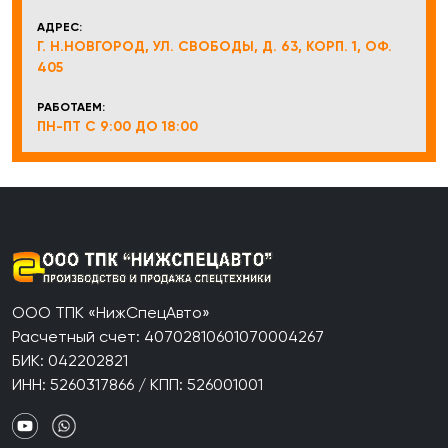
АДРЕС:
Г. Н.НОВГОРОД, УЛ. СВОБОДЫ, Д. 63, КОРП. 1, ОФ.
405
РАБОТАЕМ:
ПН-ПТ С 9:00 ДО 18:00
ООО ТПК «НижСпецАвто»
Расчетный счет: 40702810601070004267
БИК: 042202821
ИНН: 5260317866 / КПП: 526001001