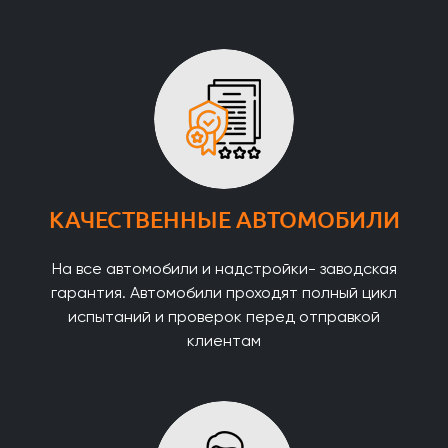
КАЧЕСТВЕННЫЕ АВТОМОБИЛИ
На все автомобили и надстройки- заводская
гарантия. Автомобили проходят полный цикл
испытаний и проверок перед отправкой
клиентам