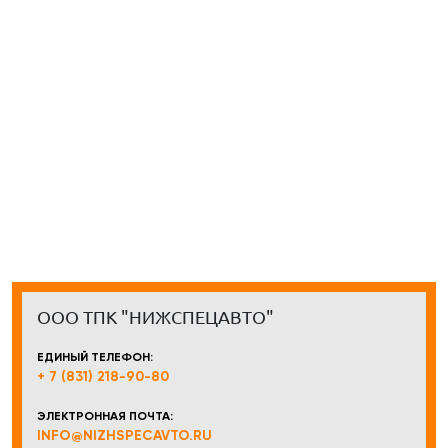
ООО ТПК "НИЖСПЕЦАВТО"
ЕДИНЫЙ ТЕЛЕФОН:
+ 7 (831) 218-90-80
ЭЛЕКТРОННАЯ ПОЧТА:
INFO@NIZHSPECAVTO.RU