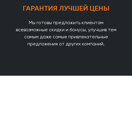
ГАРАНТИЯ ЛУЧШЕЙ ЦЕНЫ
Мы готовы предложить клиентам
всевозможные скидки и бонусы, улучшив тем
самым даже самые привлекательные
предложения от других компаний.