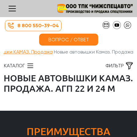
8 800 550-39-04
ВОПРОС / ОТВЕТ
вышки КАМАЗ. Продажа
Новые автовышки Камаз. Продажа...
КАТАЛОГ
ФИЛЬТР
НОВЫЕ АВТОВЫШКИ КАМАЗ.
ПРОДАЖА. АГП 22 И 24 М
ПРЕИМУЩЕСТВА