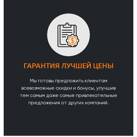
ГАРАНТИЯ ЛУЧШЕЙ ЦЕНЫ
Мы готовы предложить клиентам
всевозможные скидки и бонусы, улучшив
тем самым даже самые привлекательные
предложения от других компаний.