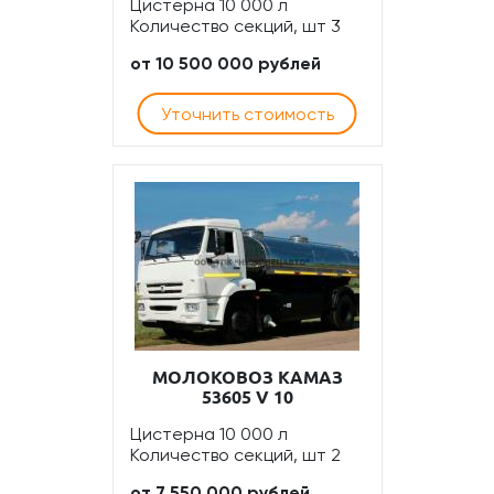
Цистерна 10 000 л
Количество секций, шт 3
от 10 500 000 рублей
Уточнить стоимость
МОЛОКОВОЗ КАМАЗ
53605 V 10
Цистерна 10 000 л
Количество секций, шт 2
от 7 550 000 рублей