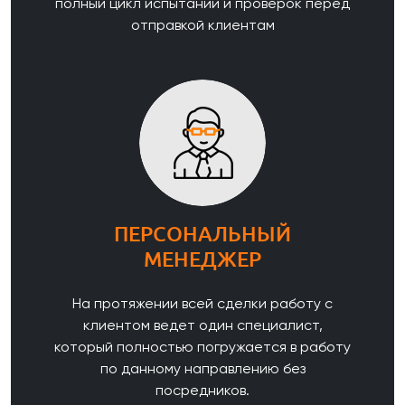
полный цикл испытаний и проверок перед
отправкой клиентам
ПЕРСОНАЛЬНЫЙ
МЕНЕДЖЕР
На протяжении всей сделки работу с
клиентом ведет один специалист,
который полностью погружается в работу
по данному направлению без
посредников.