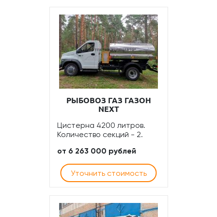
РЫБОВОЗ ГАЗ ГАЗОН
NEXT
Цистерна 4200 литров.
Количество секций - 2.
от 6 263 000 рублей
Уточнить стоимость