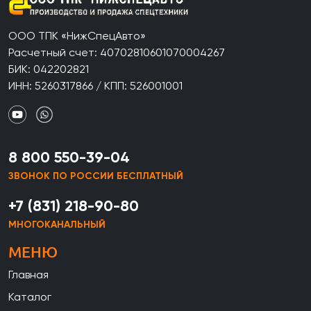
ООО ТПК «НижСпецАвто»
Расчетный счет: 40702810601070004267
БИК: 042202821
ИНН: 5260317866 / КПП: 526001001
8 800 550-39-04
ЗВОНОК ПО РОССИИ БЕСПЛАТНЫЙ
+7 (831) 218-90-80
МНОГОКАНАЛЬНЫЙ
МЕНЮ
Главная
Каталог