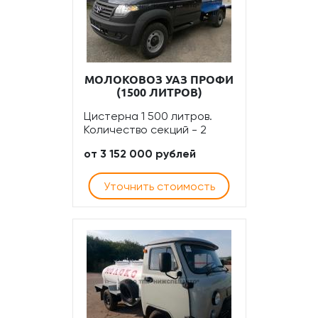
МОЛОКОВОЗ УАЗ ПРОФИ
(1500 ЛИТРОВ)
Цистерна 1 500 литров.
Количество секций - 2
от 3 152 000 рублей
Уточнить стоимость