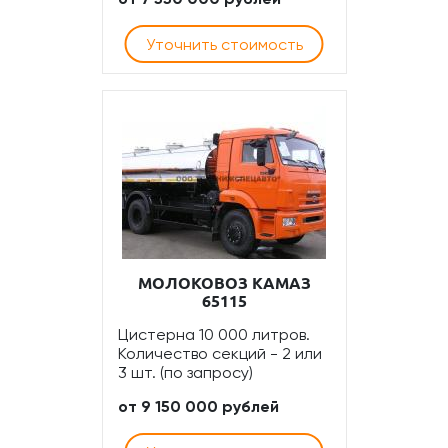
Уточнить стоимость
МОЛОКОВОЗ КАМАЗ
65115
Цистерна 10 000 литров.
Количество секций - 2 или
3 шт. (по запросу)
от 9 150 000 рублей