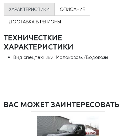
ХАРАКТЕРИСТИКИ
ОПИСАНИЕ
ДОСТАВКА В РЕГИОНЫ
ТЕХНИЧЕСТКИЕ
ХАРАКТЕРИСТИКИ
Вид спецтехники: Молоковозы/Водовозы
ВАС МОЖЕТ ЗАИНТЕРЕСОВАТЬ