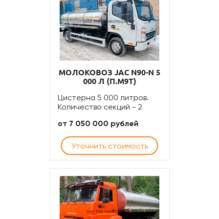
МОЛОКОВОЗ JAC N90-N 5
000 Л (П.М9Т)
Цистерна 5 000 литров.
Количество секций - 2
от 7 050 000 рублей
Уточнить стоимость