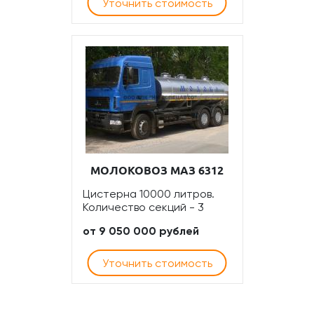
Уточнить стоимость
МОЛОКОВОЗ МАЗ 6312
Цистерна 10000 литров.
Количество секций - 3
от 9 050 000 рублей
Уточнить стоимость