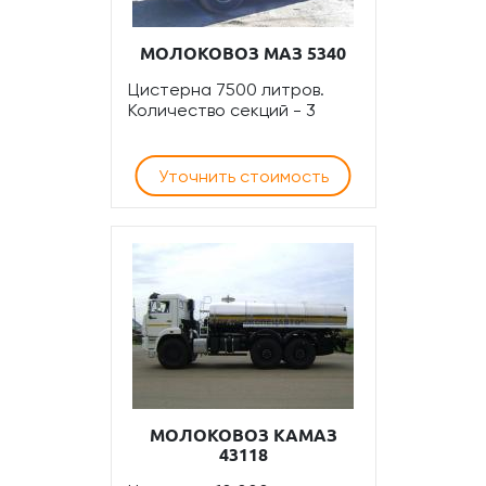
МОЛОКОВОЗ МАЗ 5340
Цистерна 7500 литров.
Количество секций - 3
Уточнить стоимость
МОЛОКОВОЗ КАМАЗ
43118