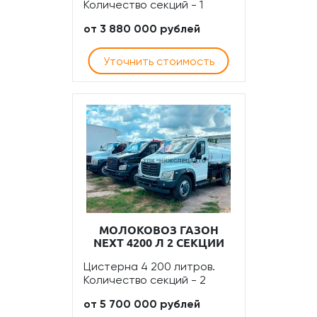
Количество секций - 1
от 3 880 000 рублей
Уточнить стоимость
МОЛОКОВОЗ ГАЗОН
NEXT 4200 Л 2 СЕКЦИИ
Цистерна 4 200 литров.
Количество секций - 2
от 5 700 000 рублей