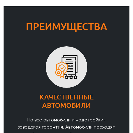
ПРЕИМУЩЕСТВА
КАЧЕСТВЕННЫЕ
АВТОМОБИЛИ
На все автомобили и надстройки-
заводская гарантия. Автомобили проходят