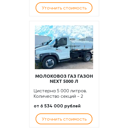
Уточнить стоимость
МОЛОКОВОЗ ГАЗ ГАЗОН
NEXT 5000 Л
Цистерна 5 000 литров.
Количество секций - 2
от 6 534 000 рублей
Уточнить стоимость