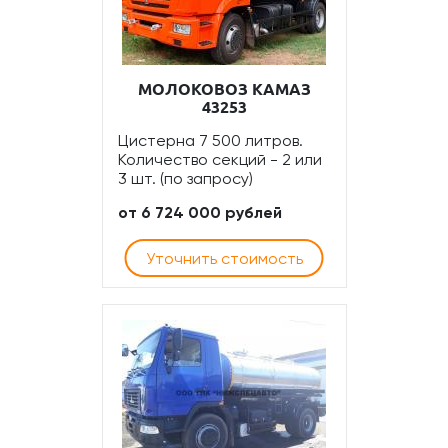
МОЛОКОВОЗ КАМАЗ
43253
Цистерна 7 500 литров.
Количество секций - 2 или
3 шт. (по запросу)
от 6 724 000 рублей
Уточнить стоимость