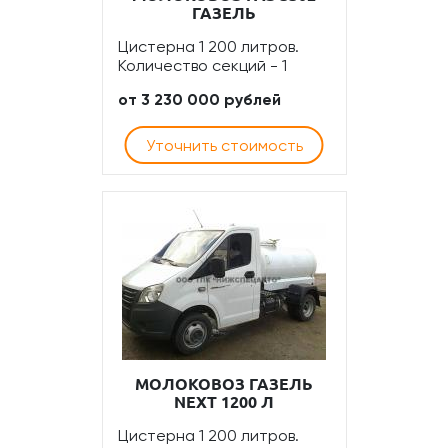
ГАЗЕЛЬ
Цистерна 1 200 литров.
Количество секций - 1
от 3 230 000 рублей
Уточнить стоимость
МОЛОКОВОЗ ГАЗЕЛЬ
NEXT 1200 Л
Цистерна 1 200 литров.