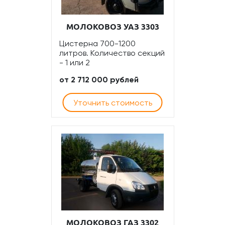
МОЛОКОВОЗ УАЗ 3303
Цистерна 700-1200
литров. Количество секций
- 1 или 2
от 2 712 000 рублей
Уточнить стоимость
МОЛОКОВОЗ ГАЗ 3302