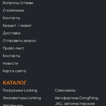
Вопросы/отзывы
О компании
Контакты
Кредит / лизинг
Доставка
Отправить запрос
Прайс-лист
Контакты
Новости
Карта сайта
КАТАЛОГ
Погрузчики Lonking
Самосвалы
Экскаваторы Lonking
Автофургоны DongFeng,
JAC, автомастерские
Автовышки