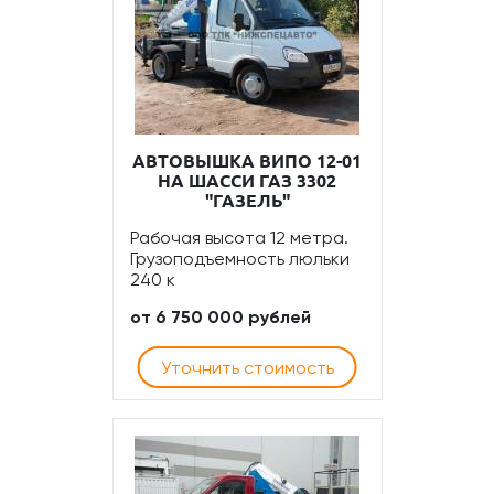
АВТОВЫШКА ВИПО 12-01
НА ШАССИ ГАЗ 3302
"ГАЗЕЛЬ"
Рабочая высота 12 метра.
Грузоподъемность люльки
240 к
от 6 750 000 рублей
Уточнить стоимость