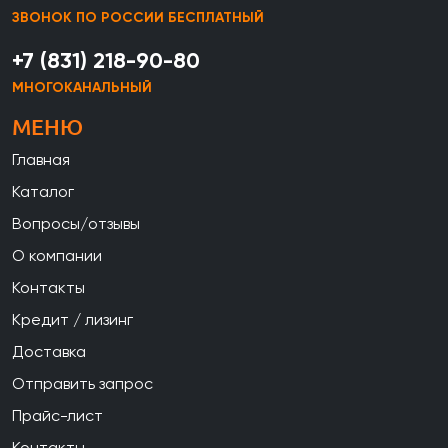
ЗВОНОК ПО РОССИИ БЕСПЛАТНЫЙ
+7 (831) 218-90-80
МНОГОКАНАЛЬНЫЙ
МЕНЮ
Главная
Каталог
Вопросы/отзывы
О компании
Контакты
Кредит / лизинг
Доставка
Отправить запрос
Прайс-лист
Контакты