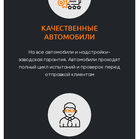
КАЧЕСТВЕННЫЕ
АВТОМОБИЛИ
На все автомобили и надстройки-
заводская гарантия. Автомобили проходят
полный цикл испытаний и проверок перед
отправкой клиентам