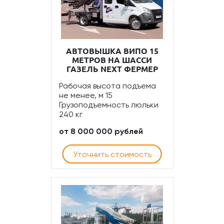
АВТОВЫШКА ВИПО 15
МЕТРОВ НА ШАССИ
ГАЗЕЛЬ NEXT ФЕРМЕР
Рабочая высота подъема
не менее, м 15
Грузоподъемность люльки
240 кг
от 8 000 000 рублей
Уточнить стоимость