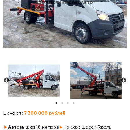
Цена от:
7 300 000 рублей
►
Автовышка 18 метров
►
На базе шасси Газель