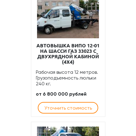
АВТОВЫШКА ВИПО 12-01
НА ШАССИ ГАЗ 33023 С
ДВУХРЯДНОЙ КАБИНОЙ
(4Х4)
Рабочая высота 12 метров.
Грузоподъемность люльки
240 кг.
от 6 800 000 рублей
Уточнить стоимость