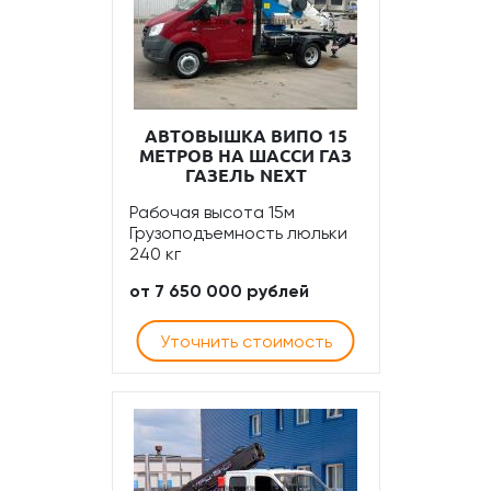
АВТОВЫШКА ВИПО 15
МЕТРОВ НА ШАССИ ГАЗ
ГАЗЕЛЬ NEXT
Рабочая высота 15м
Грузоподъемность люльки
240 кг
от 7 650 000 рублей
Уточнить стоимость