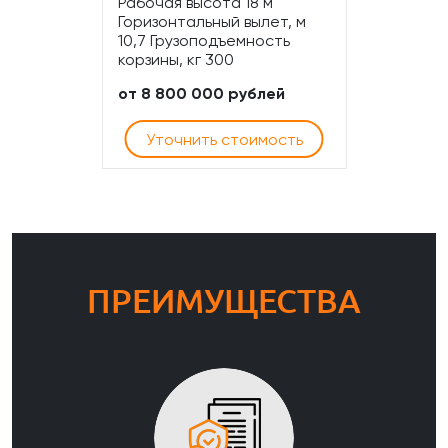
Рабочая высота 18 м
Горизонтальный вылет, м
10,7 Грузоподъемность
корзины, кг 300
от 8 800 000 рублей
Уточнить стоимость
ПРЕИМУЩЕСТВА