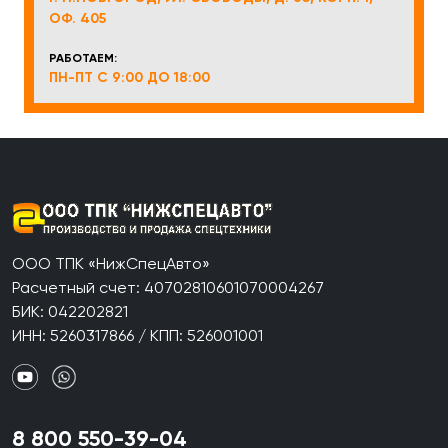
ОФ. 405
РАБОТАЕМ:
ПН-ПТ С 9:00 ДО 18:00
ООО ТПК «НижСпецАвто»
Расчетный счет: 40702810601070004267
БИК: 042202821
ИНН: 5260317866 / КПП: 526001001
8 800 550-39-04