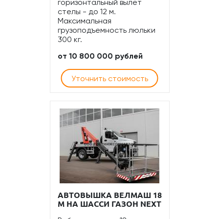
горизонтальный вылет
стелы - до 12 м.
Максимальная
грузоподъемность люльки
300 кг.
от 10 800 000 рублей
Уточнить стоимость
АВТОВЫШКА ВЕЛМАШ 18
М НА ШАССИ ГАЗОН NEXT