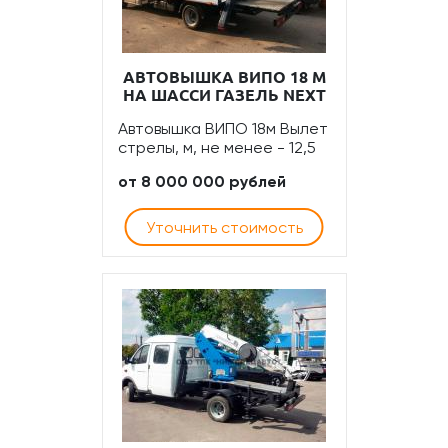
АВТОВЫШКА ВИПО 18 М
НА ШАССИ ГАЗЕЛЬ NEXT
Автовышка ВИПО 18м Вылет
стрелы, м, не менее - 12,5
от 8 000 000 рублей
Уточнить стоимость