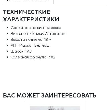
ТЕХНИЧЕСТКИЕ
ХАРАКТЕРИСТИКИ
Сроки поставки: под заказ
Вид спецтехники: Автовышки
Высота подъема: 18 м
АГП (Марка): Велмаш
Шасси: ГАЗ
Колесная формула: 4Х2
ВАС МОЖЕТ ЗАИНТЕРЕСОВАТЬ