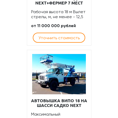
NEXT+ФЕРМЕР 7 МЕСТ
Рабочая высота 18 м Вылет
стрелы, м, не менее - 12,5
от 11 000 000 рублей
Уточнить стоимость
АВТОВЫШКА ВИПО 18 НА
ШАССИ САДКО NEXT
Максимальный