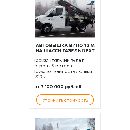
АВТОВЫШКА ВИПО 12 М
НА ШАССИ ГАЗЕЛЬ NEXT
Горизонтальный вылет
стрелы 9 метров.
Грузоподъемность люльки
220 кг.
от 7 100 000 рублей
Уточнить стоимость