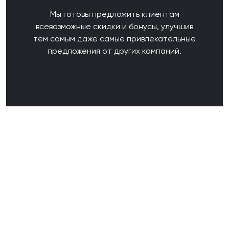
Мы готовы предложить клиентам
всевозможные скидки и бонусы, улучшив
тем самым даже самые привлекательные
предложения от других компаний.