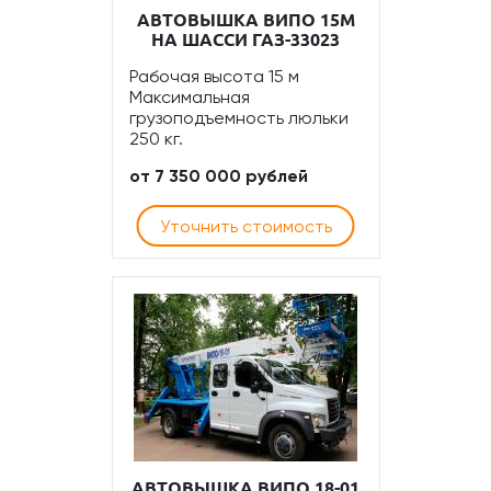
АВТОВЫШКА ВИПО 15М
НА ШАССИ ГАЗ-33023
Рабочая высота 15 м
Максимальная
грузоподъемность люльки
250 кг.
от 7 350 000 рублей
Уточнить стоимость
АВТОВЫШКА ВИПО 18-01