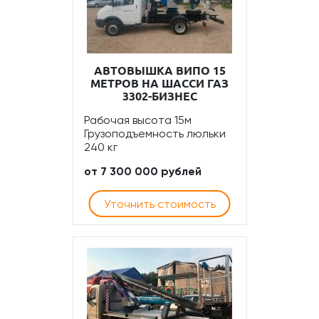
АВТОВЫШКА ВИПО 15
МЕТРОВ НА ШАССИ ГАЗ
3302-БИЗНЕС
Рабочая высота 15м
Грузоподъемность люльки
240 кг
от 7 300 000 рублей
Уточнить стоимость