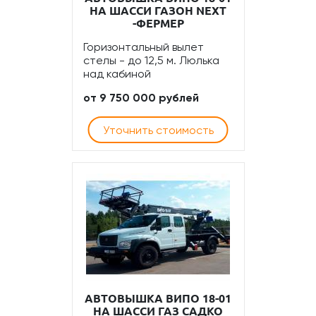
НА ШАССИ ГАЗОН NEXT
-ФЕРМЕР
Горизонтальный вылет
стелы - до 12,5 м. Люлька
над кабиной
от 9 750 000 рублей
Уточнить стоимость
АВТОВЫШКА ВИПО 18-01
НА ШАССИ ГАЗ САДКО