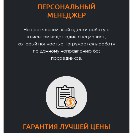
ПЕРСОНАЛЬНЫЙ
МЕНЕДЖЕР
На протяжении всей сделки работу с
клиентом ведет один специалист,
который полностью погружается в работу
по данному направлению без
посредников.
ГАРАНТИЯ ЛУЧШЕЙ ЦЕНЫ