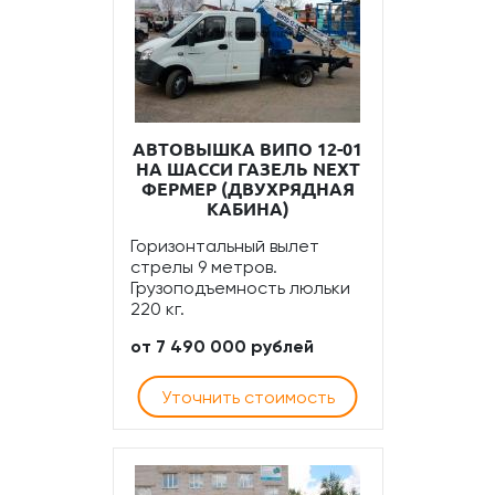
АВТОВЫШКА ВИПО 12-01
НА ШАССИ ГАЗЕЛЬ NEXT
ФЕРМЕР (ДВУХРЯДНАЯ
КАБИНА)
Горизонтальный вылет
стрелы 9 метров.
Грузоподъемность люльки
220 кг.
от 7 490 000 рублей
Уточнить стоимость