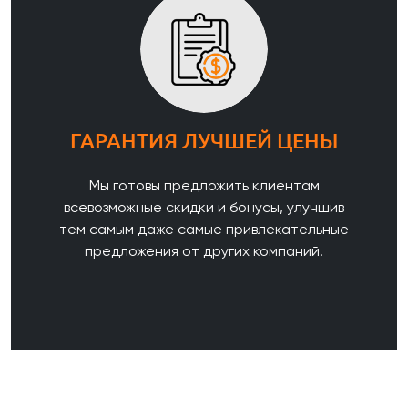
ГАРАНТИЯ ЛУЧШЕЙ ЦЕНЫ
Мы готовы предложить клиентам
всевозможные скидки и бонусы, улучшив
тем самым даже самые привлекательные
предложения от других компаний.