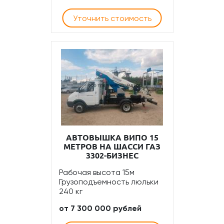
Уточнить стоимость
АВТОВЫШКА ВИПО 15
МЕТРОВ НА ШАССИ ГАЗ
3302-БИЗНЕС
Рабочая высота 15м
Грузоподъемность люльки
240 кг
от 7 300 000 рублей