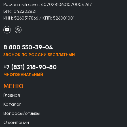
Расчетный счет: 40702810601070004267
БИК: 042202821
ИНН: 5260317866 / КПП: 526001001
8 800 550-39-04
ЗВОНОК ПО РОССИИ БЕСПЛАТНЫЙ
+7 (831) 218-90-80
МНОГОКАНАЛЬНЫЙ
МЕНЮ
Главная
Каталог
Вопросы/отзывы
О компании