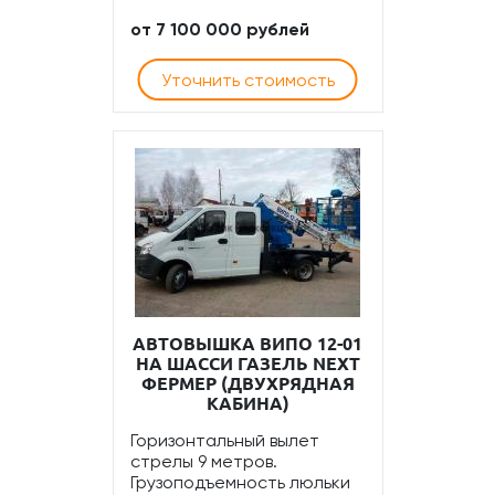
от 7 100 000 рублей
Уточнить стоимость
АВТОВЫШКА ВИПО 12-01
НА ШАССИ ГАЗЕЛЬ NEXT
ФЕРМЕР (ДВУХРЯДНАЯ
КАБИНА)
Горизонтальный вылет
стрелы 9 метров.
Грузоподъемность люльки