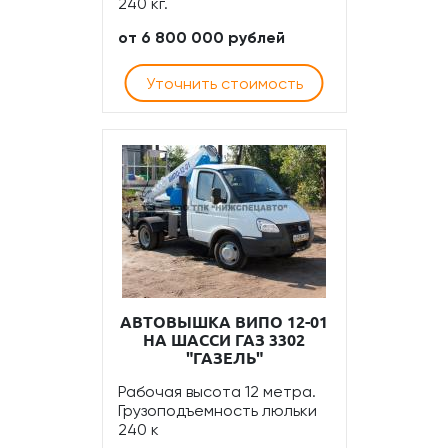
240 кг.
от 6 800 000 рублей
Уточнить стоимость
АВТОВЫШКА ВИПО 12-01
НА ШАССИ ГАЗ 3302
"ГАЗЕЛЬ"
Рабочая высота 12 метра.
Грузоподъемность люльки
240 к