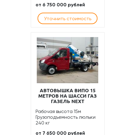
от 6 750 000 рублей
Уточнить стоимость
АВТОВЫШКА ВИПО 15
МЕТРОВ НА ШАССИ ГАЗ
ГАЗЕЛЬ NEXT
Рабочая высота 15м
Грузоподъемность люльки
240 кг
от 7 650 000 рублей