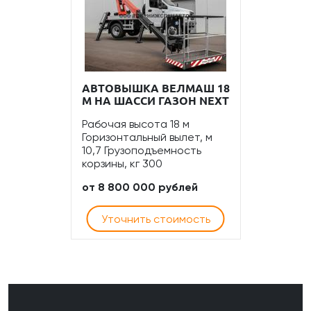
АВТОВЫШКА ВЕЛМАШ 18
М НА ШАССИ ГАЗОН NEXT
Рабочая высота 18 м
Горизонтальный вылет, м
10,7 Грузоподъемность
корзины, кг 300
от 8 800 000 рублей
Уточнить стоимость