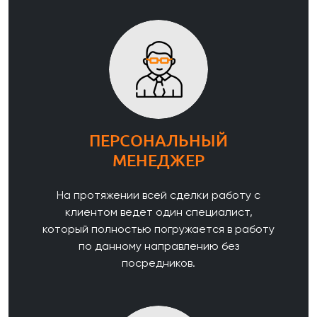
ПЕРСОНАЛЬНЫЙ
МЕНЕДЖЕР
На протяжении всей сделки работу с
клиентом ведет один специалист,
который полностью погружается в работу
по данному направлению без
посредников.