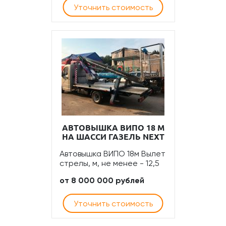
Уточнить стоимость
АВТОВЫШКА ВИПО 18 М
НА ШАССИ ГАЗЕЛЬ NEXT
Автовышка ВИПО 18м Вылет
стрелы, м, не менее - 12,5
от 8 000 000 рублей
Уточнить стоимость