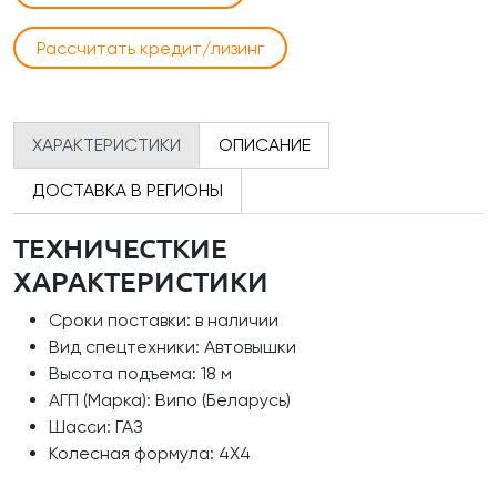
Рассчитать кредит/лизинг
ХАРАКТЕРИСТИКИ
ОПИСАНИЕ
ДОСТАВКА В РЕГИОНЫ
ТЕХНИЧЕСТКИЕ
ХАРАКТЕРИСТИКИ
Сроки поставки: в наличии
Вид спецтехники: Автовышки
Высота подъема: 18 м
АГП (Марка): Випо (Беларусь)
Шасси: ГАЗ
Колесная формула: 4Х4