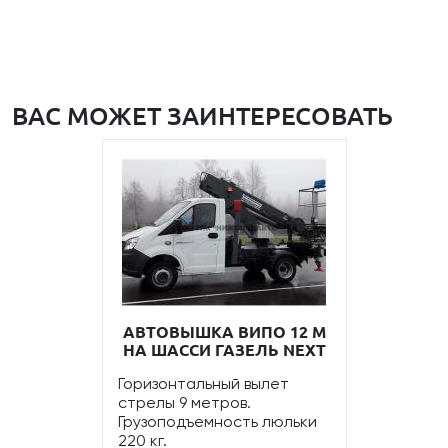
ВАС МОЖЕТ ЗАИНТЕРЕСОВАТЬ
АВТОВЫШКА ВИПО 12 М
НА ШАССИ ГАЗЕЛЬ NEXT
Горизонтальный вылет
стрелы 9 метров.
Грузоподъемность люльки
220 кг.