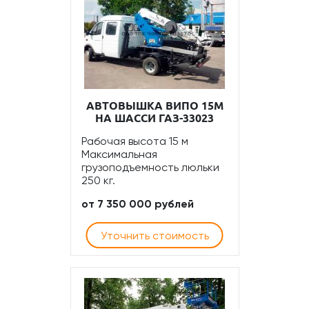
АВТОВЫШКА ВИПО 15М
НА ШАССИ ГАЗ-33023
Рабочая высота 15 м
Максимальная
грузоподъемность люльки
250 кг.
от 7 350 000 рублей
Уточнить стоимость