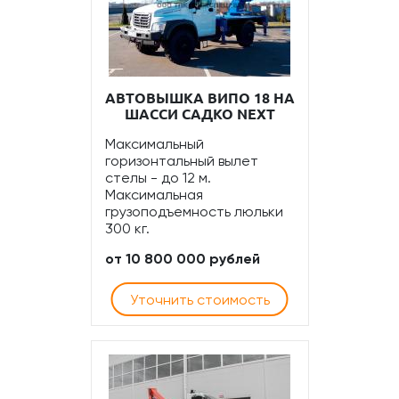
АВТОВЫШКА ВИПО 18 НА
ШАССИ САДКО NEXT
Максимальный
горизонтальный вылет
стелы - до 12 м.
Максимальная
грузоподъемность люльки
300 кг.
от 10 800 000 рублей
Уточнить стоимость