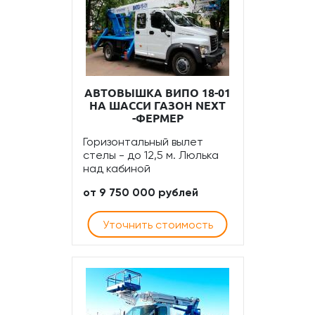
АВТОВЫШКА ВИПО 18-01
НА ШАССИ ГАЗОН NEXT
-ФЕРМЕР
Горизонтальный вылет
стелы - до 12,5 м. Люлька
над кабиной
от 9 750 000 рублей
Уточнить стоимость