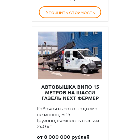
Уточнить стоимость
АВТОВЫШКА ВИПО 15
МЕТРОВ НА ШАССИ
ГАЗЕЛЬ NEXT ФЕРМЕР
Рабочая высота подъема
не менее, м 15
Грузоподъемность люльки
240 кг
от 8 000 000 рублей