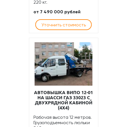
220 кг.
от 7 490 000 рублей
Уточнить стоимость
АВТОВЫШКА ВИПО 12-01
НА ШАССИ ГАЗ 33023 С
ДВУХРЯДНОЙ КАБИНОЙ
(4Х4)
Рабочая высота 12 метров.
Грузоподъемность люльки