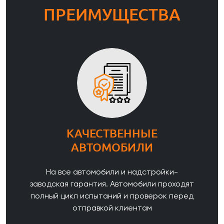
ПРЕИМУЩЕСТВА
КАЧЕСТВЕННЫЕ
АВТОМОБИЛИ
На все автомобили и надстройки-
заводская гарантия. Автомобили проходят
полный цикл испытаний и проверок перед
отправкой клиентам