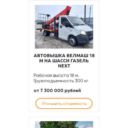
АВТОВЫШКА ВЕЛМАШ 18
М НА ШАССИ ГАЗЕЛЬ
NEXT
Рабочая высота 18 м.
Грузоподъемность 300 кг
от 7 300 000 рублей
Уточнить стоимость