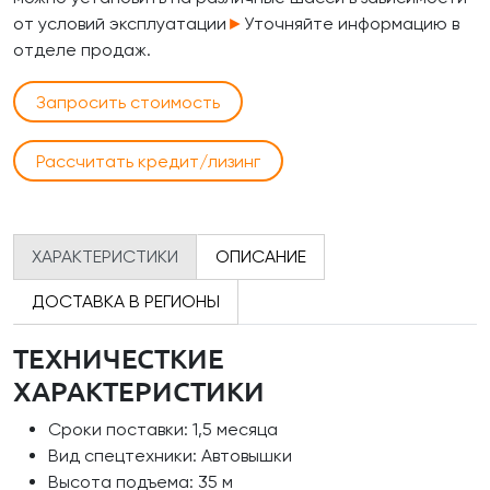
от условий эксплуатации
►
Уточняйте информацию в
отделе продаж.
Запросить стоимость
Рассчитать кредит/лизинг
ХАРАКТЕРИСТИКИ
ОПИСАНИЕ
ДОСТАВКА В РЕГИОНЫ
ТЕХНИЧЕСТКИЕ
ХАРАКТЕРИСТИКИ
Сроки поставки: 1,5 месяца
Вид спецтехники: Автовышки
Высота подъема: 35 м