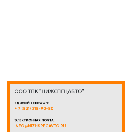
ООО ТПК "НИЖСПЕЦАВТО"
ЕДИНЫЙ ТЕЛЕФОН:
+ 7 (831) 218-90-80
ЭЛЕКТРОННАЯ ПОЧТА:
INFO@NIZHSPECAVTO.RU