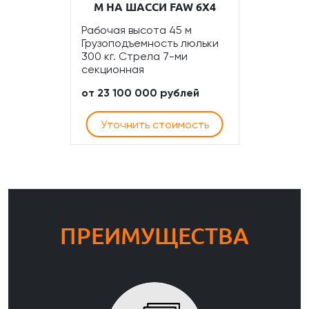
М НА ШАССИ FAW 6Х4
Рабочая высота 45 м
Грузоподъемность люльки
300 кг. Стрела 7-ми
секционная
от 23 100 000 рублей
Уточнить стоимость
ПРЕИМУЩЕСТВА