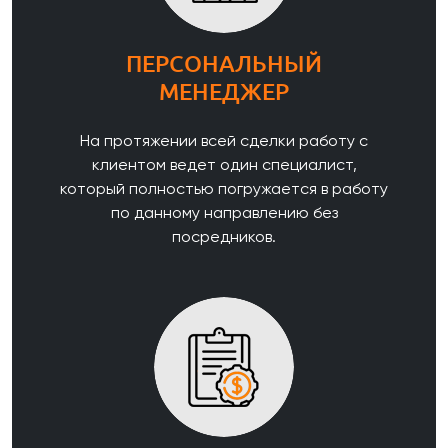
ПЕРСОНАЛЬНЫЙ
МЕНЕДЖЕР
На протяжении всей сделки работу с
клиентом ведет один специалист,
который полностью погружается в работу
по данному направлению без
посредников.