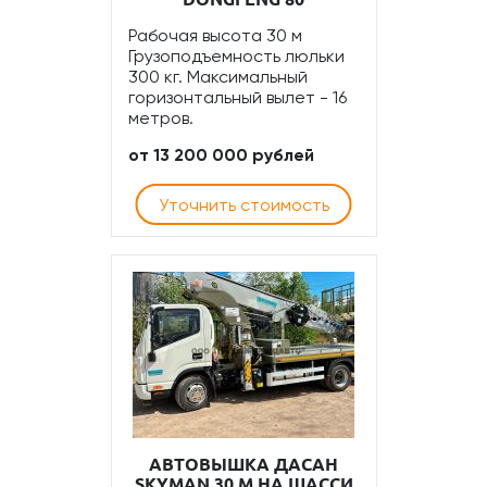
Рабочая высота 30 м
Грузоподъемность люльки
300 кг. Максимальный
горизонтальный вылет - 16
метров.
от 13 200 000 рублей
Уточнить стоимость
АВТОВЫШКА ДАСАН
SKYMAN 30 М НА ШАССИ