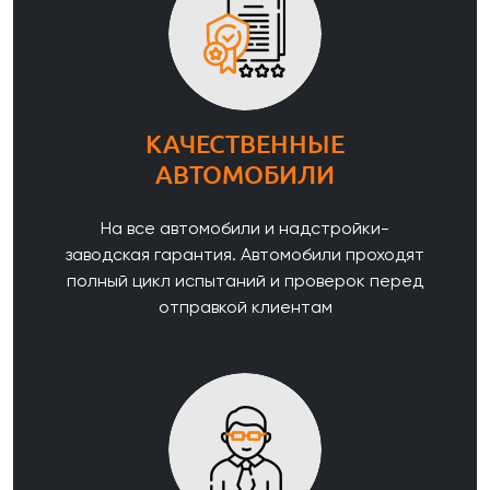
КАЧЕСТВЕННЫЕ
АВТОМОБИЛИ
На все автомобили и надстройки-
заводская гарантия. Автомобили проходят
полный цикл испытаний и проверок перед
отправкой клиентам