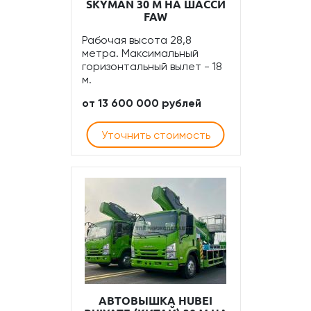
SKYMAN 30 М НА ШАССИ
FAW
Рабочая высота 28,8
метра. Максимальный
горизонтальный вылет - 18
м.
от 13 600 000 рублей
Уточнить стоимость
АВТОВЫШКА HUBEI