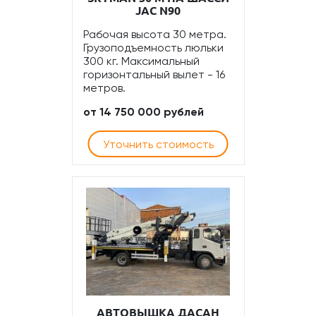
JAC N90
Рабочая высота 30 метра.
Грузоподъемность люльки
300 кг. Максимальный
горизонтальный вылет - 16
метров.
от 14 750 000 рублей
Уточнить стоимость
АВТОВЫШКА ДАСАН