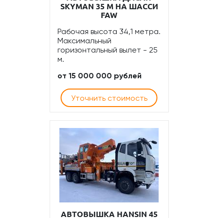
SKYMAN 35 М НА ШАССИ
FAW
Рабочая высота 34,1 метра.
Максимальный
горизонтальный вылет - 25
м.
от 15 000 000 рублей
Уточнить стоимость
АВТОВЫШКА HANSIN 45