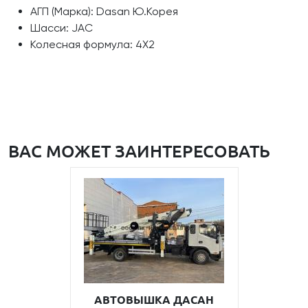
АГП (Марка): Dasan Ю.Корея
Шасси: JAC
Колесная формула: 4Х2
ВАС МОЖЕТ ЗАИНТЕРЕСОВАТЬ
АВТОВЫШКА ДАСАН