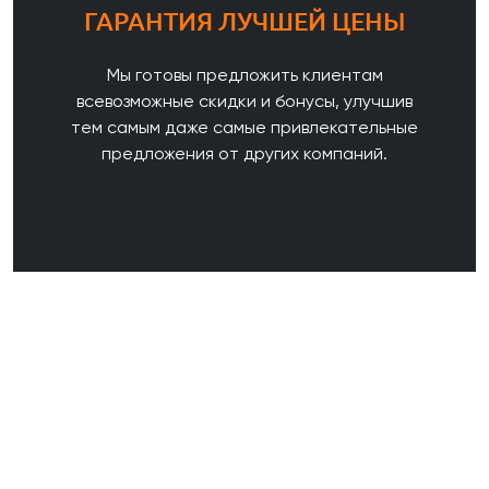
ГАРАНТИЯ ЛУЧШЕЙ ЦЕНЫ
Мы готовы предложить клиентам
всевозможные скидки и бонусы, улучшив
тем самым даже самые привлекательные
предложения от других компаний.