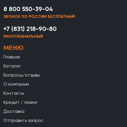
8 800 550-39-04
ЗВОНОК ПО РОССИИ БЕСПЛАТНЫЙ
+7 (831) 218-90-80
МНОГОКАНАЛЬНЫЙ
МЕНЮ
Главная
Каталог
Вопросы/отзывы
О компании
Контакты
Кредит / лизинг
Доставка
Отправить запрос