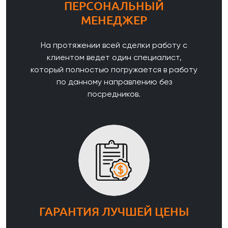
ПЕРСОНАЛЬНЫЙ
МЕНЕДЖЕР
На протяжении всей сделки работу с
клиентом ведет один специалист,
который полностью погружается в работу
по данному направлению без
посредников.
ГАРАНТИЯ ЛУЧШЕЙ ЦЕНЫ