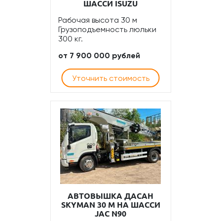
ШАССИ ISUZU
Рабочая высота 30 м
Грузоподъемность люльки
300 кг.
от 7 900 000 рублей
Уточнить стоимость
АВТОВЫШКА ДАСАН
SKYMAN 30 М НА ШАССИ
JAC N90