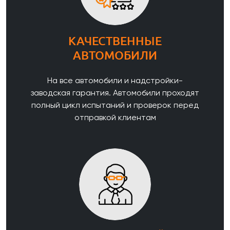
КАЧЕСТВЕННЫЕ
АВТОМОБИЛИ
На все автомобили и надстройки-
заводская гарантия. Автомобили проходят
полный цикл испытаний и проверок перед
отправкой клиентам