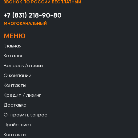
ЗВОНОК ПО РОССИИ БЕСПЛАТНЫЙ
+7 (831) 218-90-80
МНОГОКАНАЛЬНЫЙ
МЕНЮ
Главная
Каталог
Вопросы/отзывы
О компании
Контакты
Кредит / лизинг
Доставка
Отправить запрос
Прайс-лист
Контакты