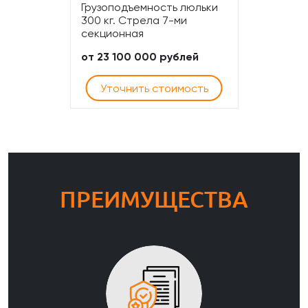
Грузоподъемность люльки
300 кг. Стрела 7-ми
секционная
от 23 100 000 рублей
Уточнить стоимость
ПРЕИМУЩЕСТВА