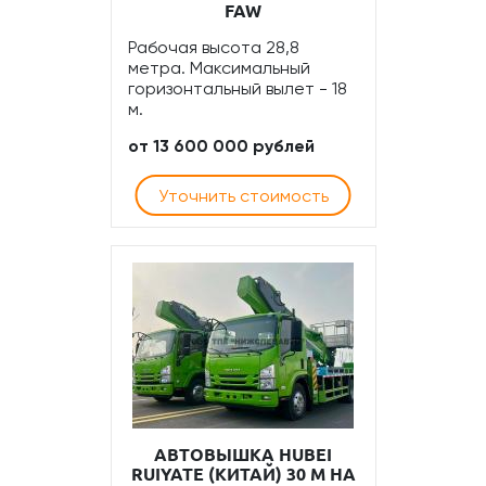
FAW
Рабочая высота 28,8
метра. Максимальный
горизонтальный вылет - 18
м.
от 13 600 000 рублей
Уточнить стоимость
АВТОВЫШКА HUBEI
RUIYATE (КИТАЙ) 30 М НА