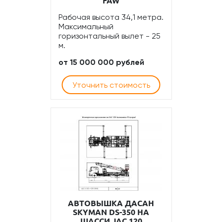
FAW
Рабочая высота 34,1 метра.
Максимальный
горизонтальный вылет - 25
м.
от 15 000 000 рублей
Уточнить стоимость
АВТОВЫШКА ДАСАН
SKYMAN DS-350 НА
ШАССИ JAC 120