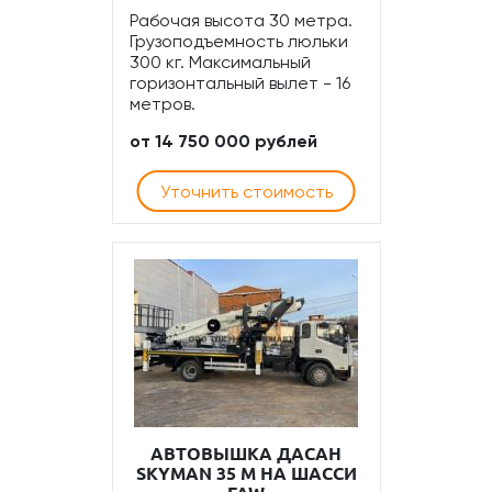
Рабочая высота 30 метра.
Грузоподъемность люльки
300 кг. Максимальный
горизонтальный вылет - 16
метров.
от 14 750 000 рублей
Уточнить стоимость
АВТОВЫШКА ДАСАН
SKYMAN 35 М НА ШАССИ