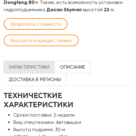
Dongfeng 80
►
Также, есть возможность установки
гидроподъемника
Дасан Skyman
высотой
22
м.
Запросить стоимость
Рассчитать кредит/лизинг
ХАРАКТЕРИСТИКИ
ОПИСАНИЕ
ДОСТАВКА В РЕГИОНЫ
ТЕХНИЧЕСТКИЕ
ХАРАКТЕРИСТИКИ
Сроки поставки: 2 недели
Вид спецтехники: Автовышки
Высота подъема: 30 м