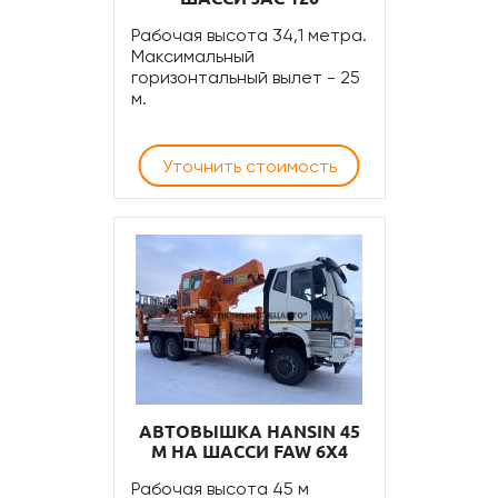
Рабочая высота 34,1 метра.
Максимальный
горизонтальный вылет - 25
м.
Уточнить стоимость
АВТОВЫШКА HANSIN 45
М НА ШАССИ FAW 6Х4
Рабочая высота 45 м