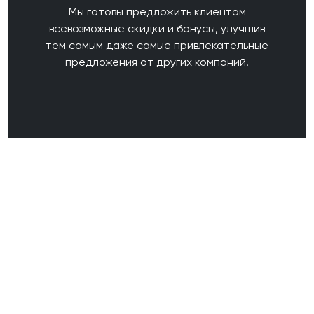
Мы готовы предложить клиентам
всевозможные скидки и бонусы, улучшив
тем самым даже самые привлекательные
предложения от других компаний.