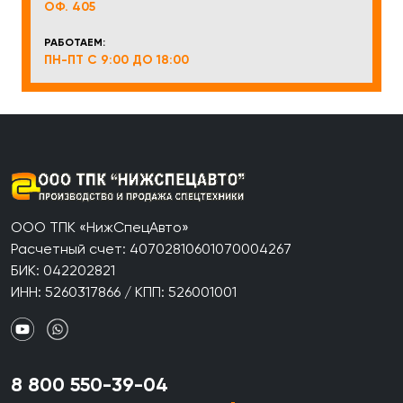
ОФ. 405
РАБОТАЕМ:
ПН-ПТ С 9:00 ДО 18:00
ООО ТПК «НижСпецАвто»
Расчетный счет: 40702810601070004267
БИК: 042202821
ИНН: 5260317866 / КПП: 526001001
8 800 550-39-04