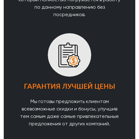
по данному направлению без
посредников.
ГАРАНТИЯ ЛУЧШЕЙ ЦЕНЫ
Мы готовы предложить клиентам
всевозможные скидки и бонусы, улучшив
тем самым даже самые привлекательные
предложения от других компаний.