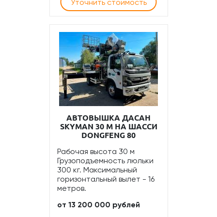
Уточнить стоимость
АВТОВЫШКА ДАСАН
SKYMAN 30 М НА ШАССИ
DONGFENG 80
Рабочая высота 30 м
Грузоподъемность люльки
300 кг. Максимальный
горизонтальный вылет - 16
метров.
от 13 200 000 рублей