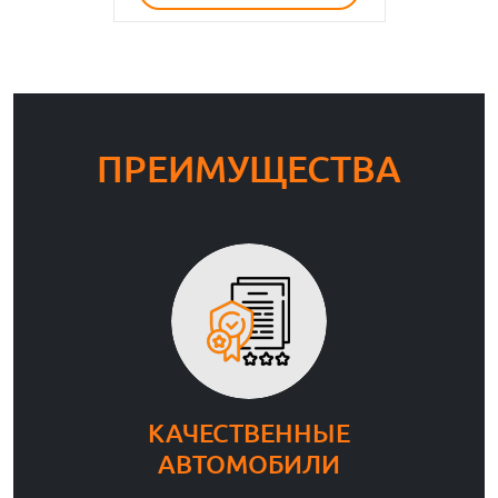
ПРЕИМУЩЕСТВА
КАЧЕСТВЕННЫЕ
АВТОМОБИЛИ