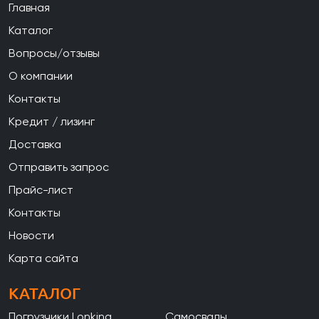
Главная
Каталог
Вопросы/отзывы
О компании
Контакты
Кредит / лизинг
Доставка
Отправить запрос
Прайс-лист
Контакты
Новости
Карта сайта
КАТАЛОГ
Погрузчики Lonking
Самосвалы