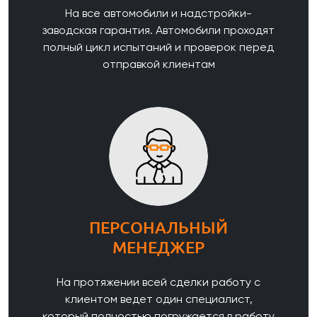
На все автомобили и надстройки-
заводская гарантия. Автомобили проходят
полный цикл испытаний и проверок перед
отправкой клиентам
ПЕРСОНАЛЬНЫЙ
МЕНЕДЖЕР
На протяжении всей сделки работу с
клиентом ведет один специалист,
который полностью погружается в работу