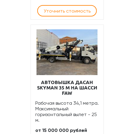
Уточнить стоимость
АВТОВЫШКА ДАСАН
SKYMAN 35 М НА ШАССИ
FAW
Рабочая высота 34,1 метра.
Максимальный
горизонтальный вылет - 25
м.
от 15 000 000 рублей