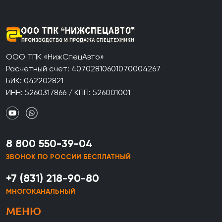
ООО ТПК «НижСпецАвто»
Расчетный счет: 40702810601070004267
БИК: 042202821
ИНН: 5260317866 / КПП: 526001001
8 800 550-39-04
ЗВОНОК ПО РОССИИ БЕСПЛАТНЫЙ
+7 (831) 218-90-80
МНОГОКАНАЛЬНЫЙ
МЕНЮ