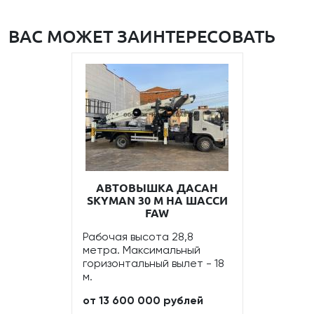
ВАС МОЖЕТ ЗАИНТЕРЕСОВАТЬ
АВТОВЫШКА ДАСАН
SKYMAN 30 М НА ШАССИ
FAW
Рабочая высота 28,8
метра. Максимальный
горизонтальный вылет - 18
м.
от 13 600 000 рублей