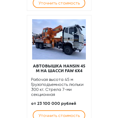
Уточнить стоимость
АВТОВЫШКА HANSIN 45
М НА ШАССИ FAW 6Х4
Рабочая высота 45 м
Грузоподъемность люльки
300 кг. Стрела 7-ми
секционная
от 23 100 000 рублей
Уточнить стоимость