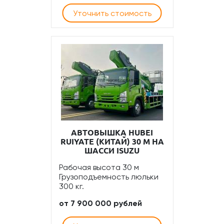
Уточнить стоимость
АВТОВЫШКА HUBEI
RUIYATE (КИТАЙ) 30 М НА
ШАССИ ISUZU
Рабочая высота 30 м
Грузоподъемность люльки
300 кг.
от 7 900 000 рублей