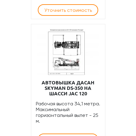
Уточнить стоимость
АВТОВЫШКА ДАСАН
SKYMAN DS-350 НА
ШАССИ JAC 120
Рабочая высота 34,1 метра.
Максимальный
горизонтальный вылет - 25
м.