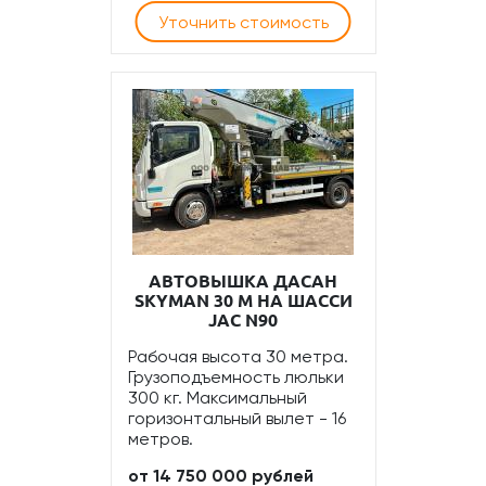
Уточнить стоимость
АВТОВЫШКА ДАСАН
SKYMAN 30 М НА ШАССИ
JAC N90
Рабочая высота 30 метра.
Грузоподъемность люльки
300 кг. Максимальный
горизонтальный вылет - 16
метров.
от 14 750 000 рублей