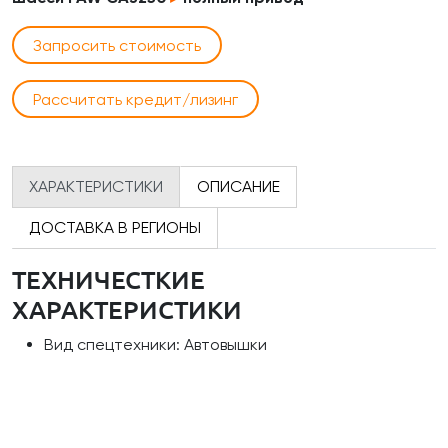
Запросить стоимость
Рассчитать кредит/лизинг
ХАРАКТЕРИСТИКИ
ОПИСАНИЕ
ДОСТАВКА В РЕГИОНЫ
ТЕХНИЧЕСТКИЕ
ХАРАКТЕРИСТИКИ
Вид спецтехники: Автовышки