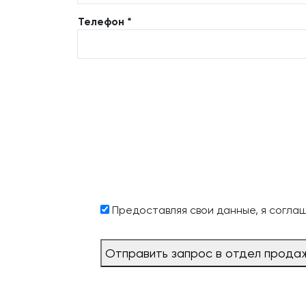
Телефон *
Предоставляя свои данные, я согла
Отправить запрос в отдел прода