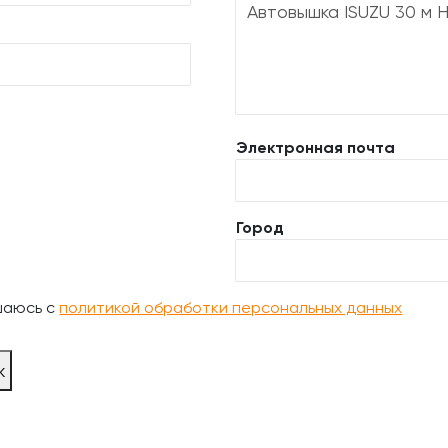
Электронная почта
Город
шаюсь с
политикой обработки персональных данных
ж