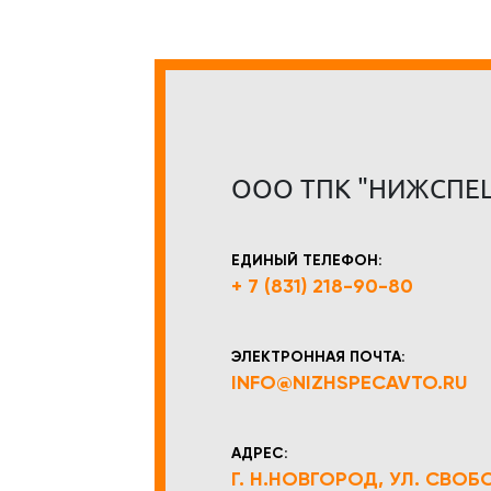
ООО ТПК "НИЖСПЕ
ЕДИНЫЙ ТЕЛЕФОН:
+ 7 (831) 218-90-80
ЭЛЕКТРОННАЯ ПОЧТА:
INFO@NIZHSPECAVTO.RU
АДРЕС:
Г. Н.НОВГОРОД, УЛ. СВОБОД