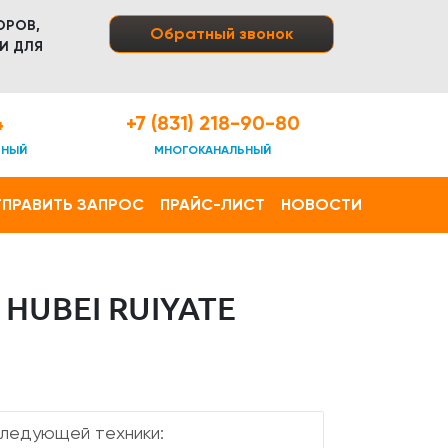
ОРОВ,
Обратный звонок
И ДЛЯ
4
+7 (831) 218-90-80
ТНЫЙ
МНОГОКАНАЛЬНЫЙ
ПРАВИТЬ ЗАПРОС
ПРАЙС-ЛИСТ
НОВОСТИ
HUBEI RUIYATE