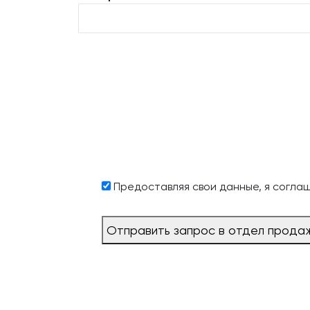
Предоставляя свои данные, я согла
Отправить запрос в отдел прода