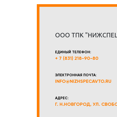
ООО ТПК "НИЖСПЕ
ЕДИНЫЙ ТЕЛЕФОН:
+ 7 (831) 218-90-80
ЭЛЕКТРОННАЯ ПОЧТА:
INFO@NIZHSPECAVTO.RU
АДРЕС:
Г. Н.НОВГОРОД, УЛ. СВОБОД