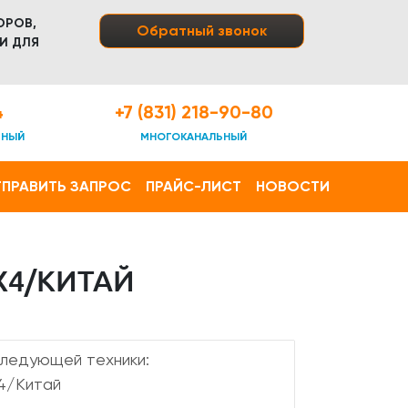
ОРОВ,
Обратный звонок
И ДЛЯ
4
+7 (831) 218-90-80
ТНЫЙ
МНОГОКАНАЛЬНЫЙ
ПРАВИТЬ ЗАПРОС
ПРАЙС-ЛИСТ
НОВОСТИ
Х4/КИТАЙ