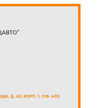
ЦАВТО"
Ы, Д. 63, КОРП. 1, ОФ. 405