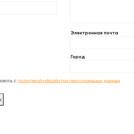
Электронная почта
Город
шаюсь с
политикой обработки персональных данных
ж