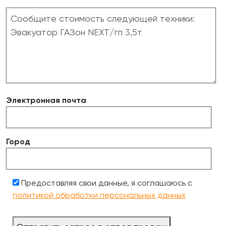
Электронная почта
Город
Предоставляя свои данные, я соглашаюсь с
политикой обработки персональных данных