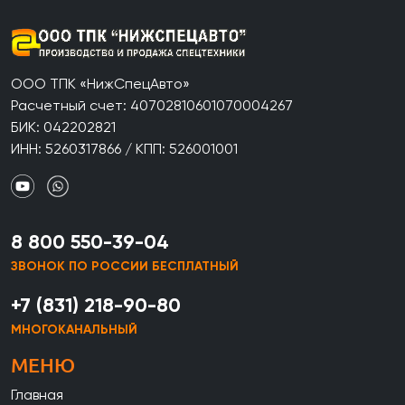
ООО ТПК «НижСпецАвто»
Расчетный счет: 40702810601070004267
БИК: 042202821
ИНН: 5260317866 / КПП: 526001001
8 800 550-39-04
ЗВОНОК ПО РОССИИ БЕСПЛАТНЫЙ
+7 (831) 218-90-80
МНОГОКАНАЛЬНЫЙ
МЕНЮ
Главная