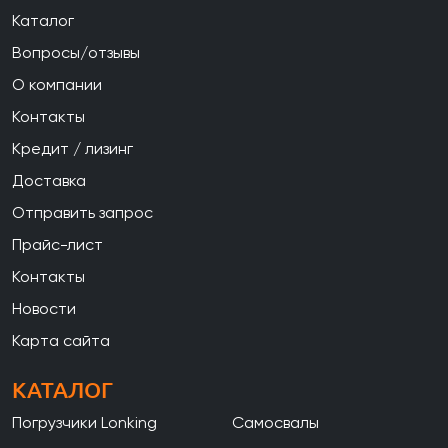
Каталог
Вопросы/отзывы
О компании
Контакты
Кредит / лизинг
Доставка
Отправить запрос
Прайс-лист
Контакты
Новости
Карта сайта
КАТАЛОГ
Погрузчики Lonking
Самосвалы