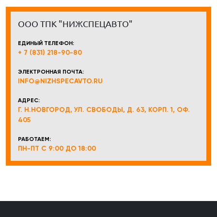
ООО ТПК "НИЖСПЕЦАВТО"
ЕДИНЫЙ ТЕЛЕФОН:
+ 7 (831) 218-90-80
ЭЛЕКТРОННАЯ ПОЧТА:
INFO@NIZHSPECAVTO.RU
АДРЕС:
Г. Н.НОВГОРОД, УЛ. СВОБОДЫ, Д. 63, КОРП. 1, ОФ.
405
РАБОТАЕМ:
ПН-ПТ С 9:00 ДО 18:00