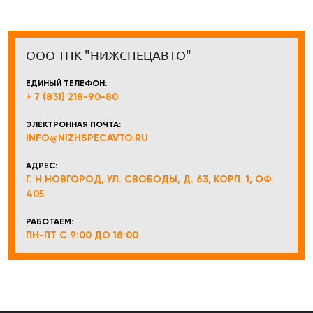
ООО ТПК "НИЖСПЕЦАВТО"
ЕДИНЫЙ ТЕЛЕФОН:
+ 7 (831) 218-90-80
ЭЛЕКТРОННАЯ ПОЧТА:
INFO@NIZHSPECAVTO.RU
АДРЕС:
Г. Н.НОВГОРОД, УЛ. СВОБОДЫ, Д. 63, КОРП. 1, ОФ.
405
РАБОТАЕМ:
ПН-ПТ С 9:00 ДО 18:00