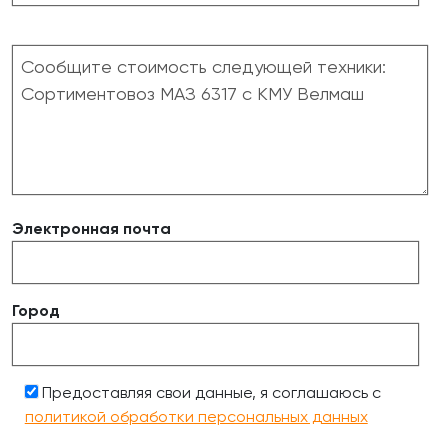
Электронная почта
Город
Предоставляя свои данные, я соглашаюсь с
политикой обработки персональных данных