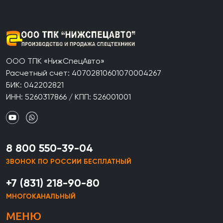
ООО ТПК «НижСпецАвто»
Расчетный счет: 40702810601070004267
БИК: 042202821
ИНН: 5260317866 / КПП: 526001001
8 800 550-39-04
ЗВОНОК ПО РОССИИ БЕСПЛАТНЫЙ
+7 (831) 218-90-80
МНОГОКАНАЛЬНЫЙ
МЕНЮ