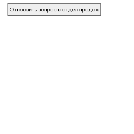
Отправить запрос в отдел продаж