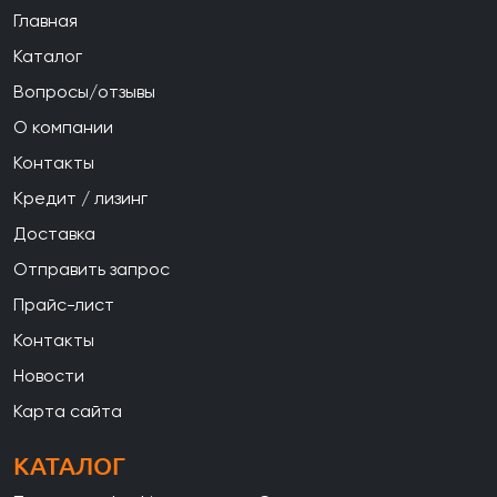
Главная
Каталог
Вопросы/отзывы
О компании
Контакты
Кредит / лизинг
Доставка
Отправить запрос
Прайс-лист
Контакты
Новости
Карта сайта
КАТАЛОГ