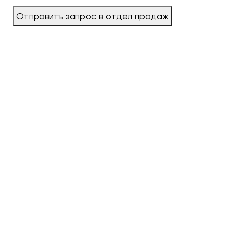
Отправить запрос в отдел продаж