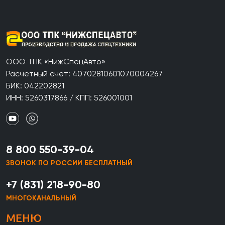
ООО ТПК «НижСпецАвто»
Расчетный счет: 40702810601070004267
БИК: 042202821
ИНН: 5260317866 / КПП: 526001001
8 800 550-39-04
ЗВОНОК ПО РОССИИ БЕСПЛАТНЫЙ
+7 (831) 218-90-80
МНОГОКАНАЛЬНЫЙ
МЕНЮ