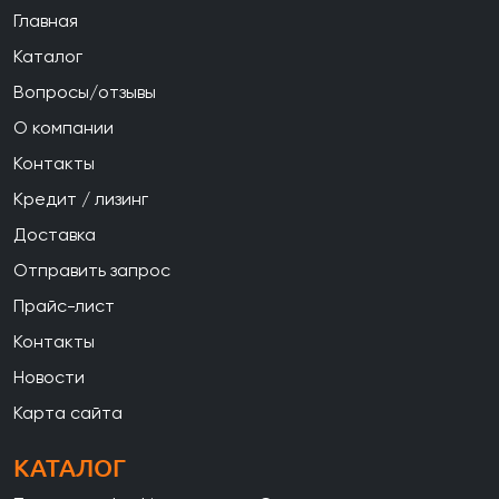
Главная
Каталог
Вопросы/отзывы
О компании
Контакты
Кредит / лизинг
Доставка
Отправить запрос
Прайс-лист
Контакты
Новости
Карта сайта
КАТАЛОГ