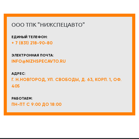
ООО ТПК "НИЖСПЕЦАВТО"
ЕДИНЫЙ ТЕЛЕФОН:
+ 7 (831) 218-90-80
ЭЛЕКТРОННАЯ ПОЧТА:
INFO@NIZHSPECAVTO.RU
АДРЕС:
Г. Н.НОВГОРОД, УЛ. СВОБОДЫ, Д. 63, КОРП. 1, ОФ.
405
РАБОТАЕМ:
ПН-ПТ С 9:00 ДО 18:00