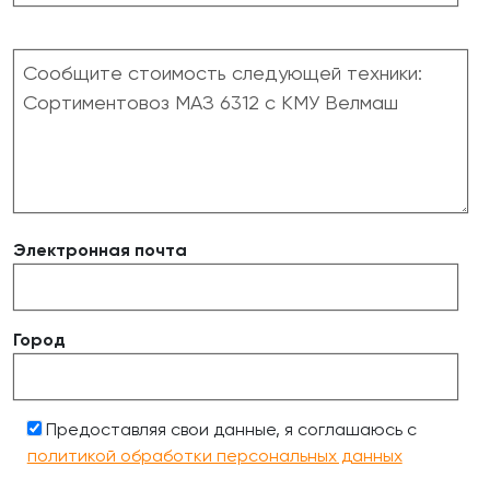
Электронная почта
Город
Предоставляя свои данные, я соглашаюсь с
политикой обработки персональных данных