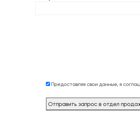
Предоставляя свои данные, я согла
Отправить запрос в отдел прода