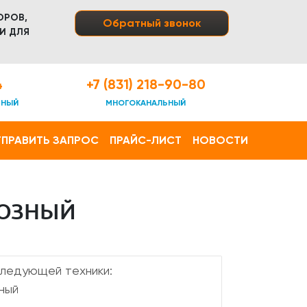
ОРОВ,
Обратный звонок
И ДЛЯ
4
+7 (831) 218-90-80
ТНЫЙ
МНОГОКАНАЛЬНЫЙ
ПРАВИТЬ ЗАПРОС
ПРАЙС-ЛИСТ
НОВОСТИ
ВОЗНЫЙ