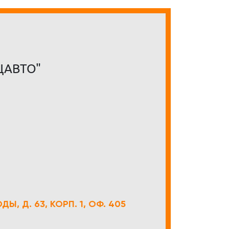
ЦАВТО"
Ы, Д. 63, КОРП. 1, ОФ. 405