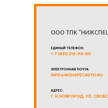
ООО ТПК "НИЖСПЕ
ЕДИНЫЙ ТЕЛЕФОН:
+ 7 (831) 218-90-80
ЭЛЕКТРОННАЯ ПОЧТА:
INFO@NIZHSPECAVTO.RU
АДРЕС:
Г. Н.НОВГОРОД, УЛ. СВОБОД