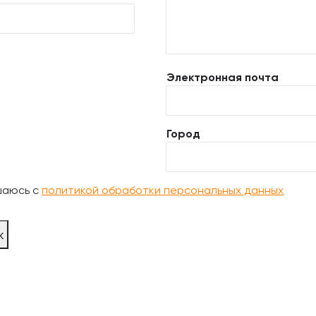
Электронная почта
Город
шаюсь с
политикой обработки персональных данных
ж