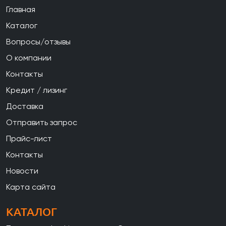
Главная
Каталог
Вопросы/отзывы
О компании
Контакты
Кредит / лизинг
Доставка
Отправить запрос
Прайс-лист
Контакты
Новости
Карта сайта
КАТАЛОГ