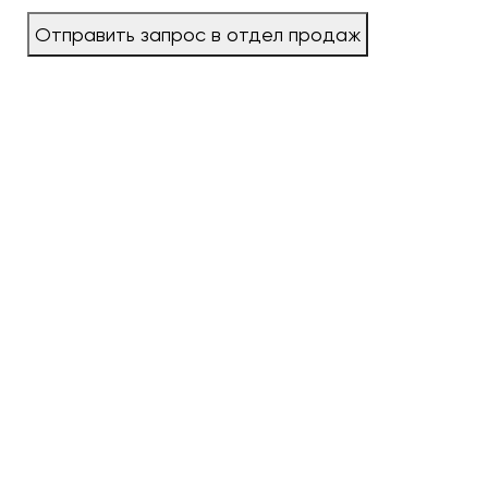
Отправить запрос в отдел продаж