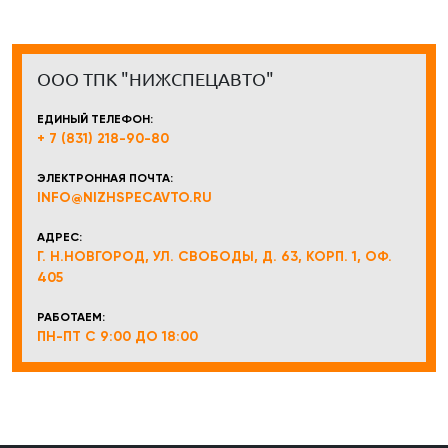
ООО ТПК "НИЖСПЕЦАВТО"
ЕДИНЫЙ ТЕЛЕФОН:
+ 7 (831) 218-90-80
ЭЛЕКТРОННАЯ ПОЧТА:
INFO@NIZHSPECAVTO.RU
АДРЕС:
Г. Н.НОВГОРОД, УЛ. СВОБОДЫ, Д. 63, КОРП. 1, ОФ.
405
РАБОТАЕМ:
ПН-ПТ С 9:00 ДО 18:00