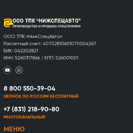
ООО ТПК «НижСпецАвто»
Расчетный счет: 40702810601070004267
БИК: 042202821
ИНН: 5260317866 / КПП: 526001001
8 800 550-39-04
ЗВОНОК ПО РОССИИ БЕСПЛАТНЫЙ
+7 (831) 218-90-80
МНОГОКАНАЛЬНЫЙ
МЕНЮ