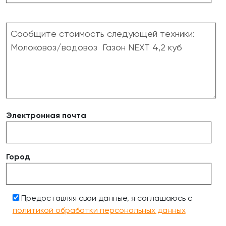
Электронная почта
Город
Предоставляя свои данные, я соглашаюсь с
политикой обработки персональных данных