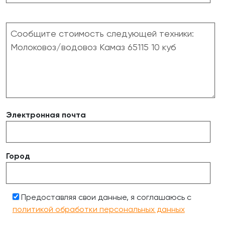
Электронная почта
Город
Предоставляя свои данные, я соглашаюсь с
политикой обработки персональных данных