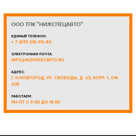
ООО ТПК "НИЖСПЕЦАВТО"
ЕДИНЫЙ ТЕЛЕФОН:
+ 7 (831) 218-90-80
ЭЛЕКТРОННАЯ ПОЧТА:
INFO@NIZHSPECAVTO.RU
АДРЕС:
Г. Н.НОВГОРОД, УЛ. СВОБОДЫ, Д. 63, КОРП. 1, ОФ.
405
РАБОТАЕМ:
ПН-ПТ С 9:00 ДО 18:00