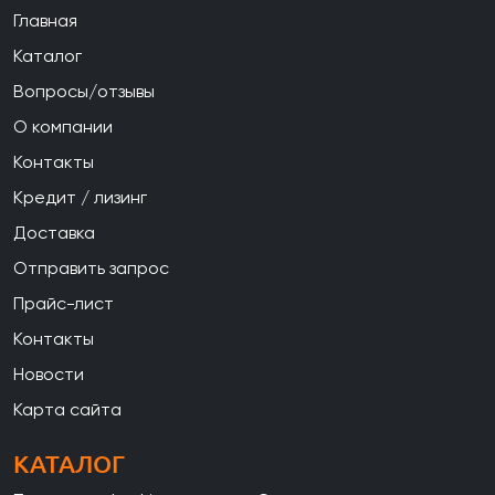
Главная
Каталог
Вопросы/отзывы
О компании
Контакты
Кредит / лизинг
Доставка
Отправить запрос
Прайс-лист
Контакты
Новости
Карта сайта
КАТАЛОГ