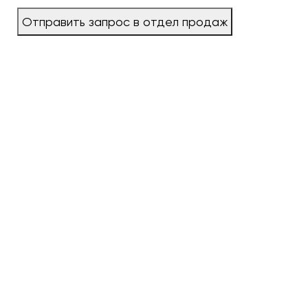
Отправить запрос в отдел продаж