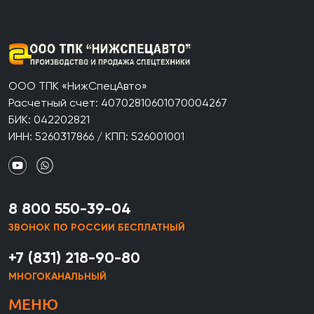
ООО ТПК «НижСпецАвто»
Расчетный счет: 40702810601070004267
БИК: 042202821
ИНН: 5260317866 / КПП: 526001001
8 800 550-39-04
ЗВОНОК ПО РОССИИ БЕСПЛАТНЫЙ
+7 (831) 218-90-80
МНОГОКАНАЛЬНЫЙ
МЕНЮ