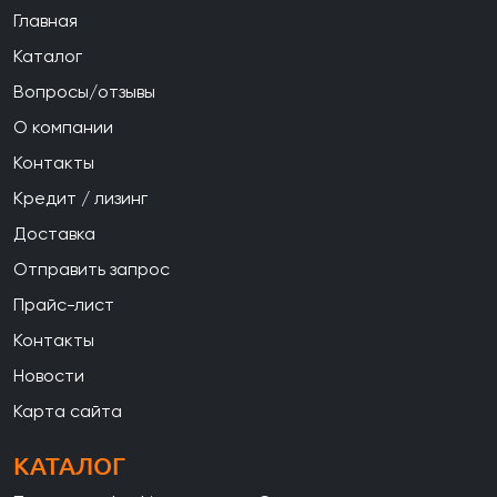
Главная
Каталог
Вопросы/отзывы
О компании
Контакты
Кредит / лизинг
Доставка
Отправить запрос
Прайс-лист
Контакты
Новости
Карта сайта
КАТАЛОГ