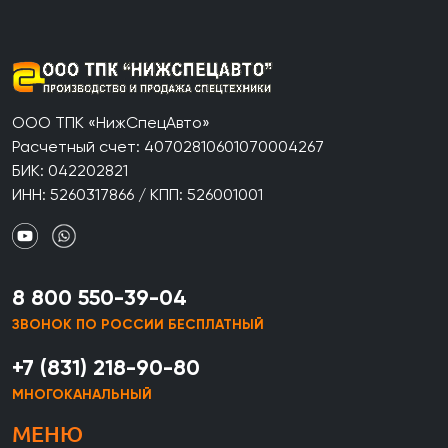
ООО ТПК «НижСпецАвто»
Расчетный счет: 40702810601070004267
БИК: 042202821
ИНН: 5260317866 / КПП: 526001001
8 800 550-39-04
ЗВОНОК ПО РОССИИ БЕСПЛАТНЫЙ
+7 (831) 218-90-80
МНОГОКАНАЛЬНЫЙ
МЕНЮ