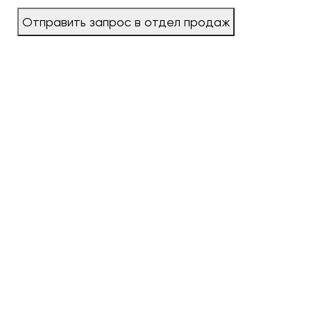
Отправить запрос в отдел продаж