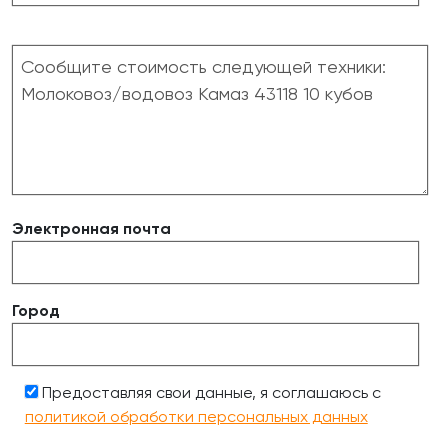
Электронная почта
Город
Предоставляя свои данные, я соглашаюсь с
политикой обработки персональных данных