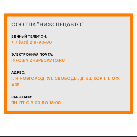
ООО ТПК "НИЖСПЕЦАВТО"
ЕДИНЫЙ ТЕЛЕФОН:
+ 7 (831) 218-90-80
ЭЛЕКТРОННАЯ ПОЧТА:
INFO@NIZHSPECAVTO.RU
АДРЕС:
Г. Н.НОВГОРОД, УЛ. СВОБОДЫ, Д. 63, КОРП. 1, ОФ.
405
РАБОТАЕМ:
ПН-ПТ С 9:00 ДО 18:00