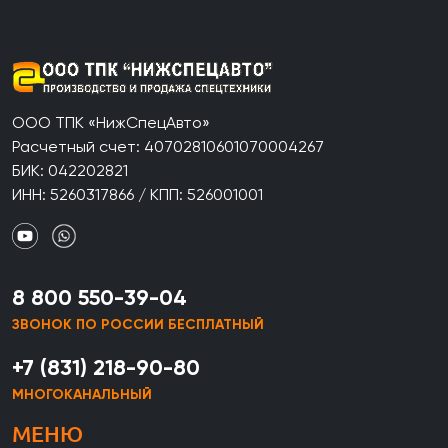
ООО ТПК «НижСпецАвто»
Расчетный счет: 40702810601070004267
БИК: 042202821
ИНН: 5260317866 / КПП: 526001001
8 800 550-39-04
ЗВОНОК ПО РОССИИ БЕСПЛАТНЫЙ
+7 (831) 218-90-80
МНОГОКАНАЛЬНЫЙ
МЕНЮ