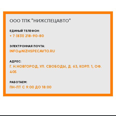
ООО ТПК "НИЖСПЕЦАВТО"
ЕДИНЫЙ ТЕЛЕФОН:
+ 7 (831) 218-90-80
ЭЛЕКТРОННАЯ ПОЧТА:
INFO@NIZHSPECAVTO.RU
АДРЕС:
Г. Н.НОВГОРОД, УЛ. СВОБОДЫ, Д. 63, КОРП. 1, ОФ.
405
РАБОТАЕМ:
ПН-ПТ С 9:00 ДО 18:00