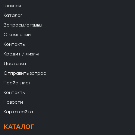
Главная
Каталог
Вопросы/отзывы
О компании
Контакты
Кредит / лизинг
Доставка
Отправить запрос
Прайс-лист
Контакты
Новости
Карта сайта
КАТАЛОГ