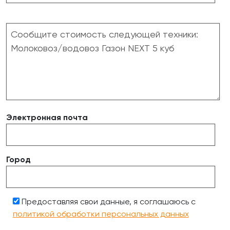
Электронная почта
Город
Предоставляя свои данные, я соглашаюсь с
политикой обработки персональных данных