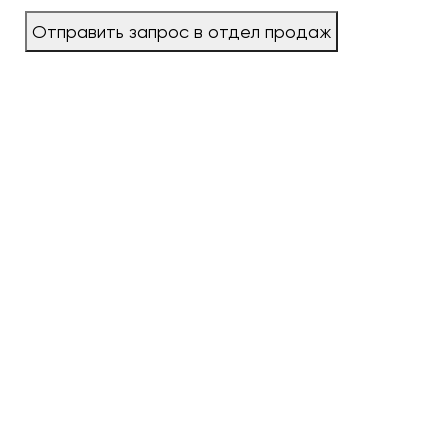
Отправить запрос в отдел продаж