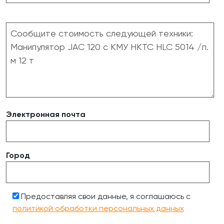
Электронная почта
Город
Предоставляя свои данные, я соглашаюсь с
политикой обработки персональных данных