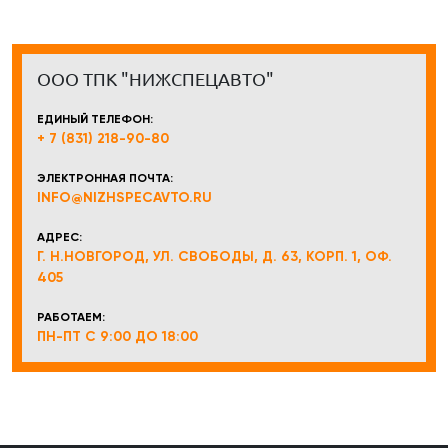
ООО ТПК "НИЖСПЕЦАВТО"
ЕДИНЫЙ ТЕЛЕФОН:
+ 7 (831) 218-90-80
ЭЛЕКТРОННАЯ ПОЧТА:
INFO@NIZHSPECAVTO.RU
АДРЕС:
Г. Н.НОВГОРОД, УЛ. СВОБОДЫ, Д. 63, КОРП. 1, ОФ.
405
РАБОТАЕМ:
ПН-ПТ С 9:00 ДО 18:00