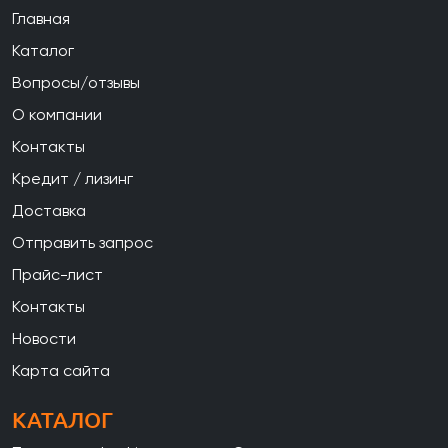
Главная
Каталог
Вопросы/отзывы
О компании
Контакты
Кредит / лизинг
Доставка
Отправить запрос
Прайс-лист
Контакты
Новости
Карта сайта
КАТАЛОГ