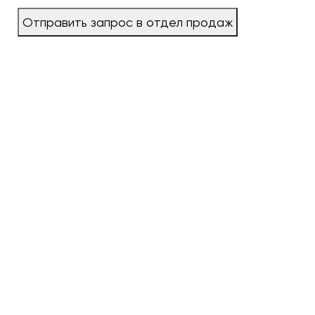
Отправить запрос в отдел продаж