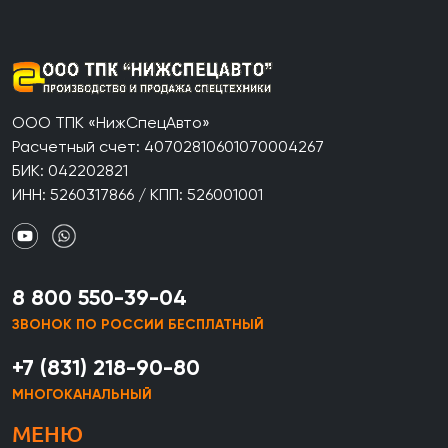
ООО ТПК «НижСпецАвто»
Расчетный счет: 40702810601070004267
БИК: 042202821
ИНН: 5260317866 / КПП: 526001001
8 800 550-39-04
ЗВОНОК ПО РОССИИ БЕСПЛАТНЫЙ
+7 (831) 218-90-80
МНОГОКАНАЛЬНЫЙ
МЕНЮ