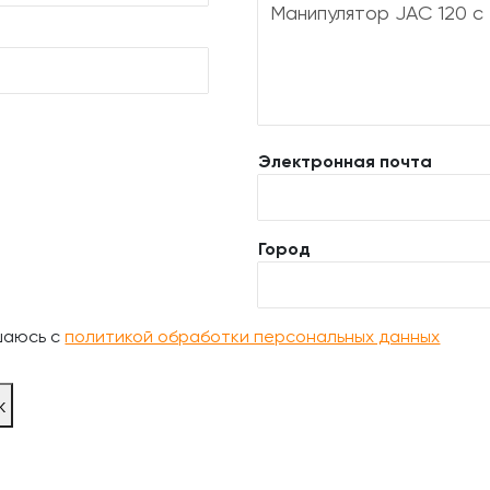
Электронная почта
Город
шаюсь с
политикой обработки персональных данных
ж