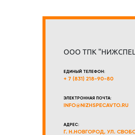
ООО ТПК "НИЖСПЕ
ЕДИНЫЙ ТЕЛЕФОН:
+ 7 (831) 218-90-80
ЭЛЕКТРОННАЯ ПОЧТА:
INFO@NIZHSPECAVTO.RU
АДРЕС:
Г. Н.НОВГОРОД, УЛ. СВОБОД