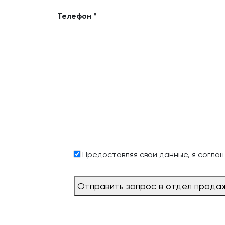
Телефон *
Предоставляя свои данные, я согла
Отправить запрос в отдел прода