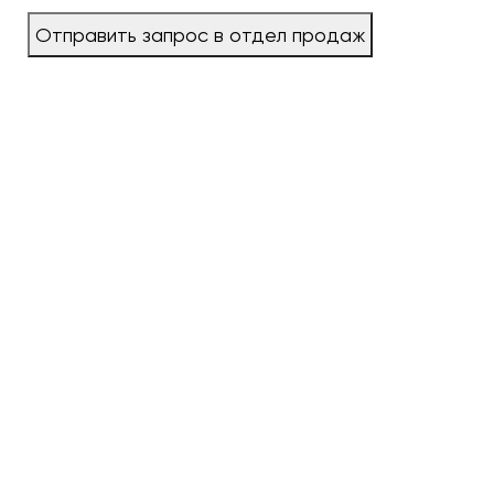
Отправить запрос в отдел продаж