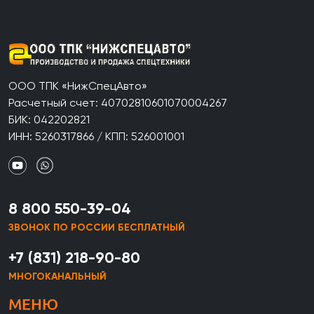
ООО ТПК «НижСпецАвто»
Расчетный счет: 40702810601070004267
БИК: 042202821
ИНН: 5260317866 / КПП: 526001001
8 800 550-39-04
ЗВОНОК ПО РОССИИ БЕСПЛАТНЫЙ
+7 (831) 218-90-80
МНОГОКАНАЛЬНЫЙ
МЕНЮ