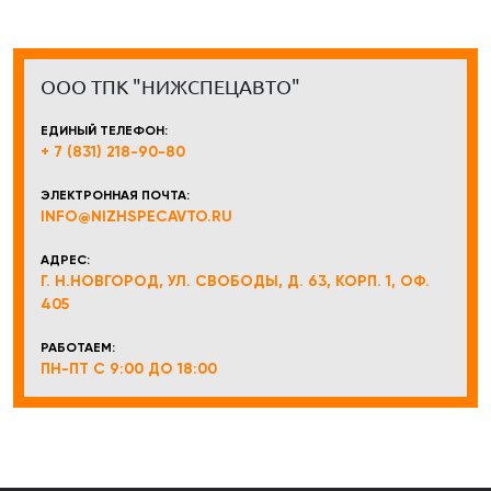
ООО ТПК "НИЖСПЕЦАВТО"
ЕДИНЫЙ ТЕЛЕФОН:
+ 7 (831) 218-90-80
ЭЛЕКТРОННАЯ ПОЧТА:
INFO@NIZHSPECAVTO.RU
АДРЕС:
Г. Н.НОВГОРОД, УЛ. СВОБОДЫ, Д. 63, КОРП. 1, ОФ.
405
РАБОТАЕМ:
ПН-ПТ С 9:00 ДО 18:00