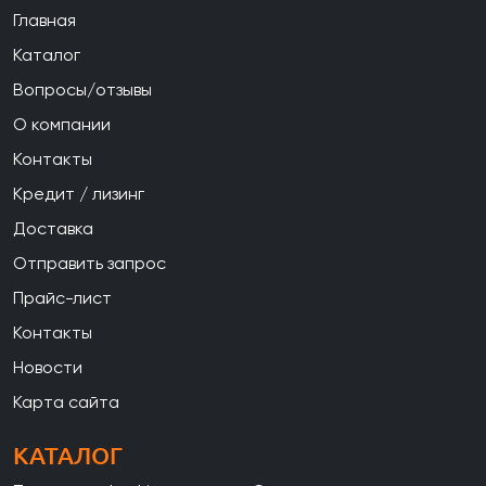
Главная
Каталог
Вопросы/отзывы
О компании
Контакты
Кредит / лизинг
Доставка
Отправить запрос
Прайс-лист
Контакты
Новости
Карта сайта
КАТАЛОГ