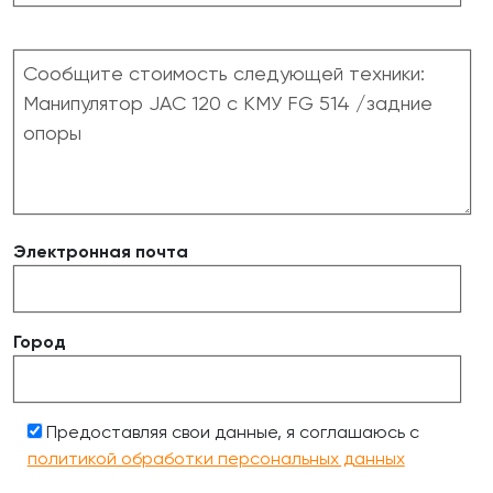
Электронная почта
Город
Предоставляя свои данные, я соглашаюсь с
политикой обработки персональных данных