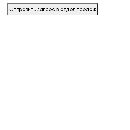
Отправить запрос в отдел продаж