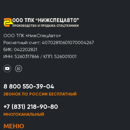
ООО ТПК «НижСпецАвто»
Расчетный счет: 40702810601070004267
БИК: 042202821
ИНН: 5260317866 / КПП: 526001001
8 800 550-39-04
ЗВОНОК ПО РОССИИ БЕСПЛАТНЫЙ
+7 (831) 218-90-80
МНОГОКАНАЛЬНЫЙ
МЕНЮ