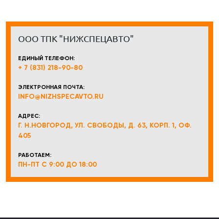
ООО ТПК "НИЖСПЕЦАВТО"
ЕДИНЫЙ ТЕЛЕФОН:
+ 7 (831) 218-90-80
ЭЛЕКТРОННАЯ ПОЧТА:
INFO@NIZHSPECAVTO.RU
АДРЕС:
Г. Н.НОВГОРОД, УЛ. СВОБОДЫ, Д. 63, КОРП. 1, ОФ.
405
РАБОТАЕМ:
ПН-ПТ С 9:00 ДО 18:00