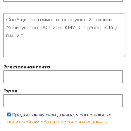
Электронная почта
Город
Предоставляя свои данные, я соглашаюсь с
политикой обработки персональных данных