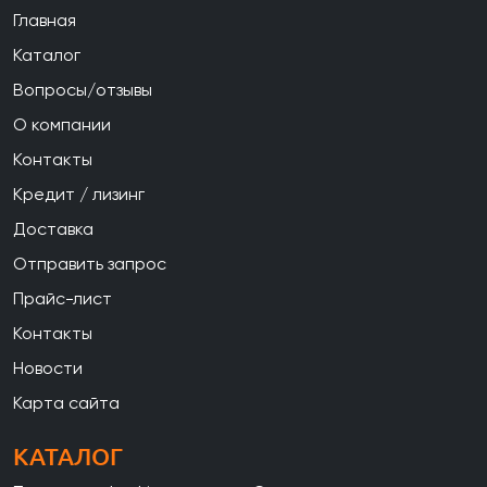
Главная
Каталог
Вопросы/отзывы
О компании
Контакты
Кредит / лизинг
Доставка
Отправить запрос
Прайс-лист
Контакты
Новости
Карта сайта
КАТАЛОГ