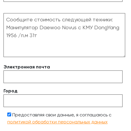
Электронная почта
Город
Предоставляя свои данные, я соглашаюсь с
политикой обработки персональных данных