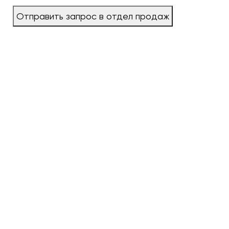
Отправить запрос в отдел продаж