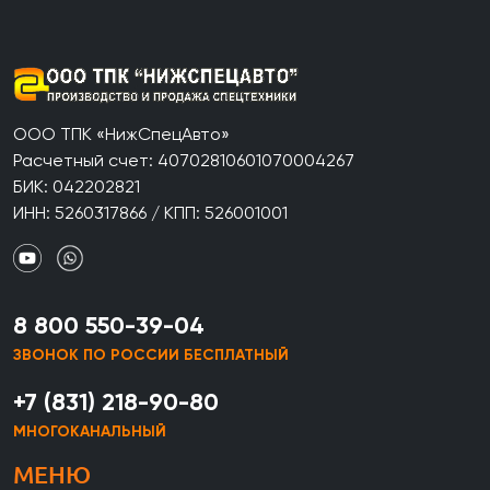
ООО ТПК «НижСпецАвто»
Расчетный счет: 40702810601070004267
БИК: 042202821
ИНН: 5260317866 / КПП: 526001001
8 800 550-39-04
ЗВОНОК ПО РОССИИ БЕСПЛАТНЫЙ
+7 (831) 218-90-80
МНОГОКАНАЛЬНЫЙ
МЕНЮ