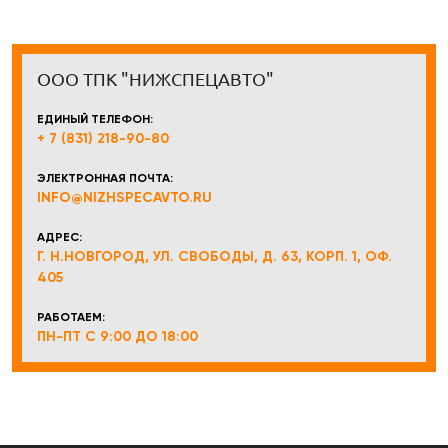
ООО ТПК "НИЖСПЕЦАВТО"
ЕДИНЫЙ ТЕЛЕФОН:
+ 7 (831) 218-90-80
ЭЛЕКТРОННАЯ ПОЧТА:
INFO@NIZHSPECAVTO.RU
АДРЕС:
Г. Н.НОВГОРОД, УЛ. СВОБОДЫ, Д. 63, КОРП. 1, ОФ.
405
РАБОТАЕМ:
ПН-ПТ С 9:00 ДО 18:00