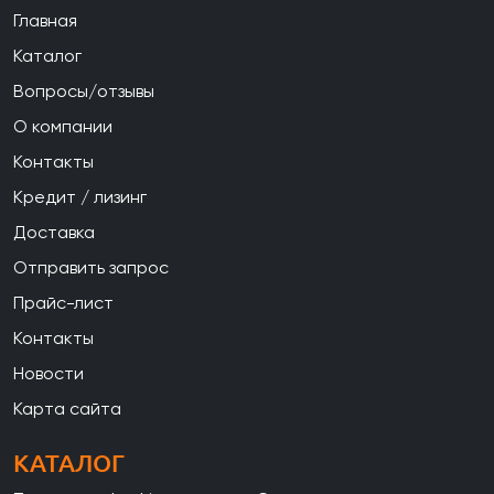
Главная
Каталог
Вопросы/отзывы
О компании
Контакты
Кредит / лизинг
Доставка
Отправить запрос
Прайс-лист
Контакты
Новости
Карта сайта
КАТАЛОГ