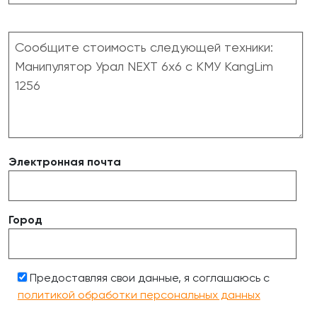
Электронная почта
Город
Предоставляя свои данные, я соглашаюсь с
политикой обработки персональных данных