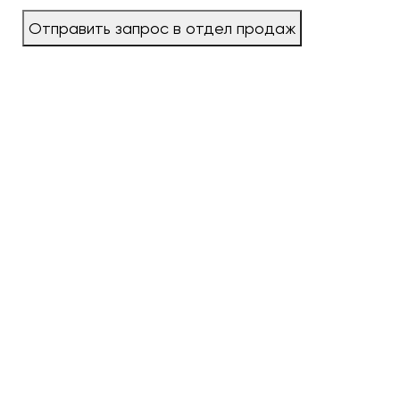
Отправить запрос в отдел продаж