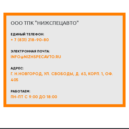
ООО ТПК "НИЖСПЕЦАВТО"
ЕДИНЫЙ ТЕЛЕФОН:
+ 7 (831) 218-90-80
ЭЛЕКТРОННАЯ ПОЧТА:
INFO@NIZHSPECAVTO.RU
АДРЕС:
Г. Н.НОВГОРОД, УЛ. СВОБОДЫ, Д. 63, КОРП. 1, ОФ.
405
РАБОТАЕМ:
ПН-ПТ С 9:00 ДО 18:00