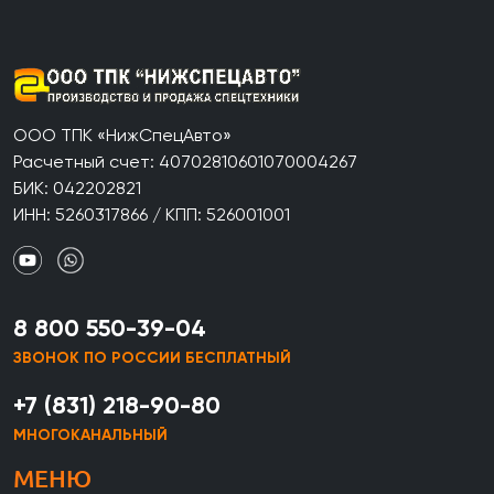
ООО ТПК «НижСпецАвто»
Расчетный счет: 40702810601070004267
БИК: 042202821
ИНН: 5260317866 / КПП: 526001001
8 800 550-39-04
ЗВОНОК ПО РОССИИ БЕСПЛАТНЫЙ
+7 (831) 218-90-80
МНОГОКАНАЛЬНЫЙ
МЕНЮ