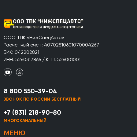
ООО ТПК «НижСпецАвто»
Расчетный счет: 40702810601070004267
БИК: 042202821
ИНН: 5260317866 / КПП: 526001001
8 800 550-39-04
ЗВОНОК ПО РОССИИ БЕСПЛАТНЫЙ
+7 (831) 218-90-80
МНОГОКАНАЛЬНЫЙ
МЕНЮ