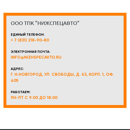
ООО ТПК "НИЖСПЕЦАВТО"
ЕДИНЫЙ ТЕЛЕФОН:
+ 7 (831) 218-90-80
ЭЛЕКТРОННАЯ ПОЧТА:
INFO@NIZHSPECAVTO.RU
АДРЕС:
Г. Н.НОВГОРОД, УЛ. СВОБОДЫ, Д. 63, КОРП. 1, ОФ.
405
РАБОТАЕМ:
ПН-ПТ С 9:00 ДО 18:00