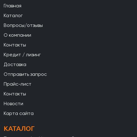
Главная
Каталог
Вопросы/отзывы
О компании
Контакты
Кредит / лизинг
Доставка
Отправить запрос
Прайс-лист
Контакты
Новости
Карта сайта
КАТАЛОГ