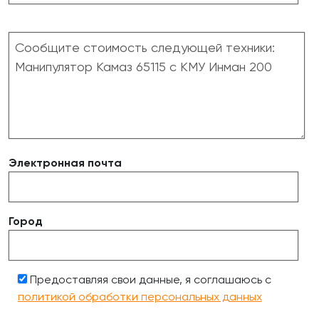
Электронная почта
Город
Предоставляя свои данные, я соглашаюсь с
политикой обработки персональных данных