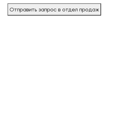
Отправить запрос в отдел продаж