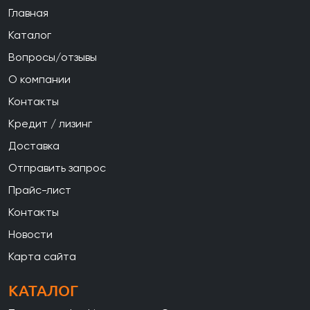
Главная
Каталог
Вопросы/отзывы
О компании
Контакты
Кредит / лизинг
Доставка
Отправить запрос
Прайс-лист
Контакты
Новости
Карта сайта
КАТАЛОГ