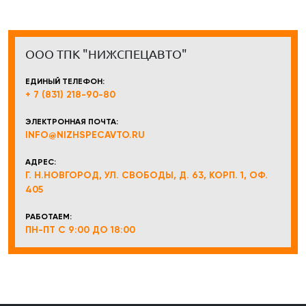
ООО ТПК "НИЖСПЕЦАВТО"
ЕДИНЫЙ ТЕЛЕФОН:
+ 7 (831) 218-90-80
ЭЛЕКТРОННАЯ ПОЧТА:
INFO@NIZHSPECAVTO.RU
АДРЕС:
Г. Н.НОВГОРОД, УЛ. СВОБОДЫ, Д. 63, КОРП. 1, ОФ.
405
РАБОТАЕМ:
ПН-ПТ С 9:00 ДО 18:00