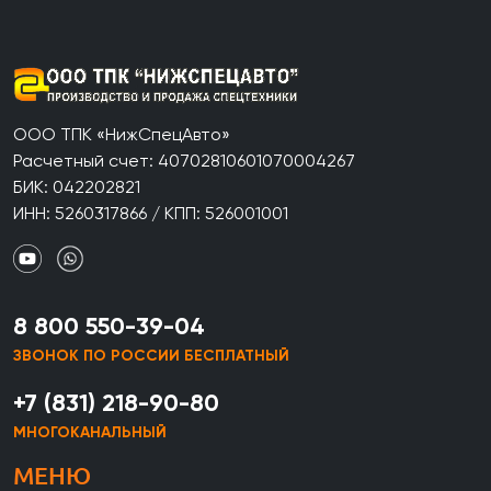
ООО ТПК «НижСпецАвто»
Расчетный счет: 40702810601070004267
БИК: 042202821
ИНН: 5260317866 / КПП: 526001001
8 800 550-39-04
ЗВОНОК ПО РОССИИ БЕСПЛАТНЫЙ
+7 (831) 218-90-80
МНОГОКАНАЛЬНЫЙ
МЕНЮ