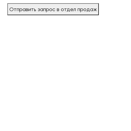
Отправить запрос в отдел продаж