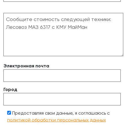
Электронная почта
Город
Предоставляя свои данные, я соглашаюсь с
политикой обработки персональных данных