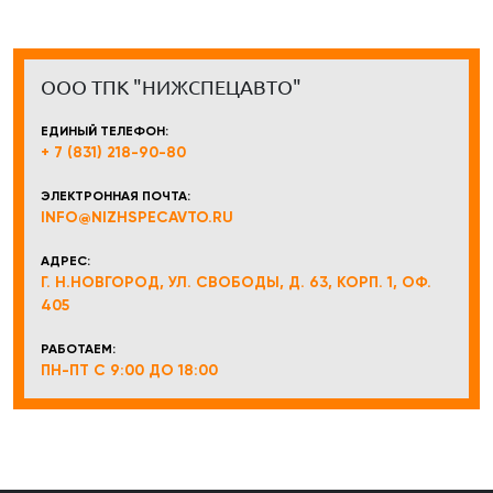
ООО ТПК "НИЖСПЕЦАВТО"
ЕДИНЫЙ ТЕЛЕФОН:
+ 7 (831) 218-90-80
ЭЛЕКТРОННАЯ ПОЧТА:
INFO@NIZHSPECAVTO.RU
АДРЕС:
Г. Н.НОВГОРОД, УЛ. СВОБОДЫ, Д. 63, КОРП. 1, ОФ.
405
РАБОТАЕМ:
ПН-ПТ С 9:00 ДО 18:00