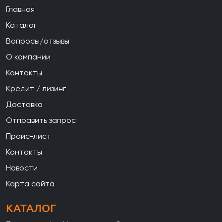
Главная
Каталог
Вопросы/отзывы
О компании
Контакты
Кредит / лизинг
Доставка
Отправить запрос
Прайс-лист
Контакты
Новости
Карта сайта
КАТАЛОГ