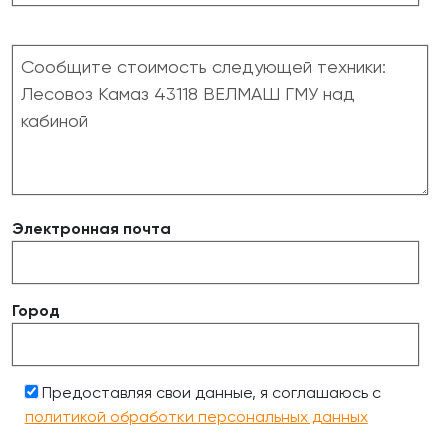
Электронная почта
Город
Предоставляя свои данные, я соглашаюсь с
политикой обработки персональных данных