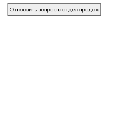
Отправить запрос в отдел продаж