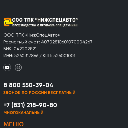
ООО ТПК «НижСпецАвто»
Расчетный счет: 40702810601070004267
БИК: 042202821
ИНН: 5260317866 / КПП: 526001001
8 800 550-39-04
ЗВОНОК ПО РОССИИ БЕСПЛАТНЫЙ
+7 (831) 218-90-80
МНОГОКАНАЛЬНЫЙ
МЕНЮ