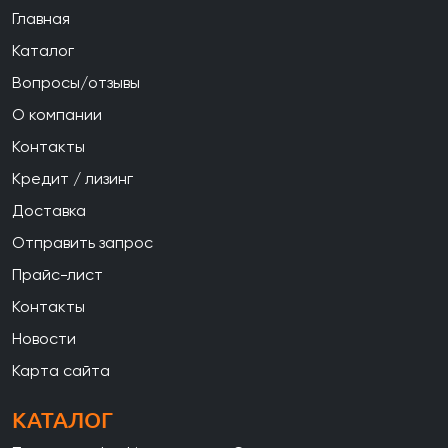
Главная
Каталог
Вопросы/отзывы
О компании
Контакты
Кредит / лизинг
Доставка
Отправить запрос
Прайс-лист
Контакты
Новости
Карта сайта
КАТАЛОГ