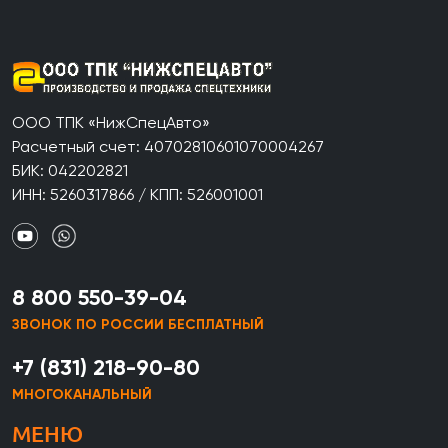
ООО ТПК «НижСпецАвто»
Расчетный счет: 40702810601070004267
БИК: 042202821
ИНН: 5260317866 / КПП: 526001001
8 800 550-39-04
ЗВОНОК ПО РОССИИ БЕСПЛАТНЫЙ
+7 (831) 218-90-80
МНОГОКАНАЛЬНЫЙ
МЕНЮ