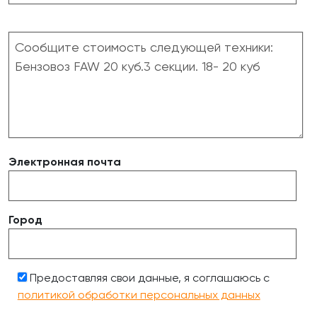
Электронная почта
Город
Предоставляя свои данные, я соглашаюсь с
политикой обработки персональных данных