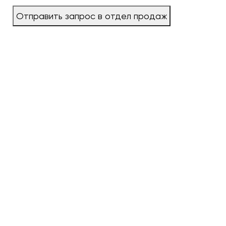
Отправить запрос в отдел продаж