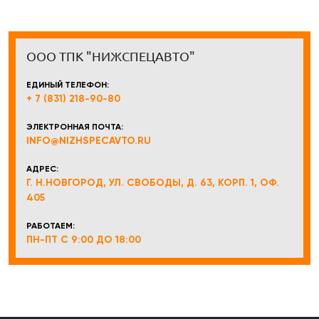
ООО ТПК "НИЖСПЕЦАВТО"
ЕДИНЫЙ ТЕЛЕФОН:
+ 7 (831) 218-90-80
ЭЛЕКТРОННАЯ ПОЧТА:
INFO@NIZHSPECAVTO.RU
АДРЕС:
Г. Н.НОВГОРОД, УЛ. СВОБОДЫ, Д. 63, КОРП. 1, ОФ.
405
РАБОТАЕМ:
ПН-ПТ С 9:00 ДО 18:00