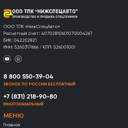
ООО ТПК «НижСпецАвто»
Расчетный счет: 40702810601070004267
БИК: 042202821
ИНН: 5260317866 / КПП: 526001001
8 800 550-39-04
ЗВОНОК ПО РОССИИ БЕСПЛАТНЫЙ
+7 (831) 218-90-80
МНОГОКАНАЛЬНЫЙ
МЕНЮ
Главная