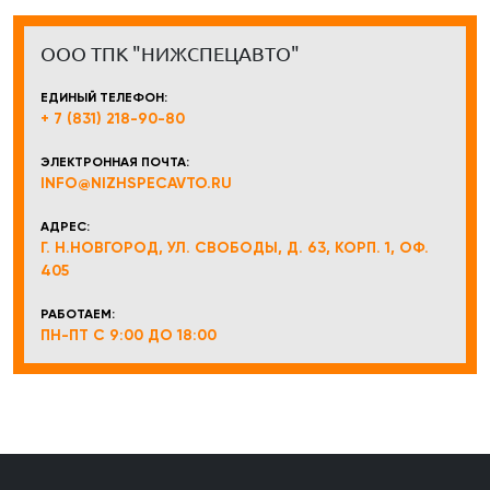
ООО ТПК "НИЖСПЕЦАВТО"
ЕДИНЫЙ ТЕЛЕФОН:
+ 7 (831) 218-90-80
ЭЛЕКТРОННАЯ ПОЧТА:
INFO@NIZHSPECAVTO.RU
АДРЕС:
Г. Н.НОВГОРОД, УЛ. СВОБОДЫ, Д. 63, КОРП. 1, ОФ.
405
РАБОТАЕМ:
ПН-ПТ С 9:00 ДО 18:00