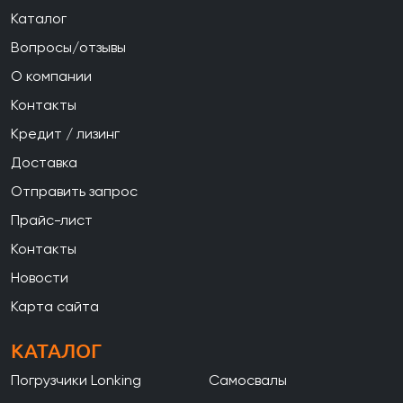
Каталог
Вопросы/отзывы
О компании
Контакты
Кредит / лизинг
Доставка
Отправить запрос
Прайс-лист
Контакты
Новости
Карта сайта
КАТАЛОГ
Погрузчики Lonking
Самосвалы