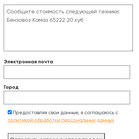
Электронная почта
Город
Предоставляя свои данные, я соглашаюсь с
политикой обработки персональных данных