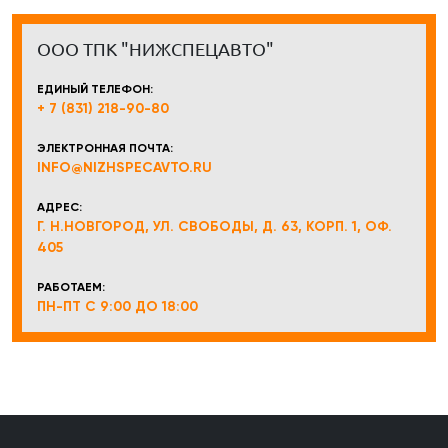
ООО ТПК "НИЖСПЕЦАВТО"
ЕДИНЫЙ ТЕЛЕФОН:
+ 7 (831) 218-90-80
ЭЛЕКТРОННАЯ ПОЧТА:
INFO@NIZHSPECAVTO.RU
АДРЕС:
Г. Н.НОВГОРОД, УЛ. СВОБОДЫ, Д. 63, КОРП. 1, ОФ.
405
РАБОТАЕМ:
ПН-ПТ С 9:00 ДО 18:00