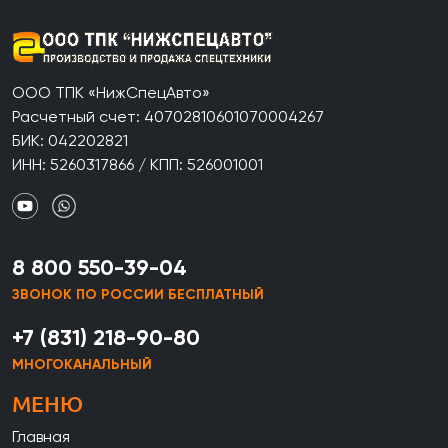
ООО ТПК «НижСпецАвто»
Расчетный счет: 40702810601070004267
БИК: 042202821
ИНН: 5260317866 / КПП: 526001001
8 800 550-39-04
ЗВОНОК ПО РОССИИ БЕСПЛАТНЫЙ
+7 (831) 218-90-80
МНОГОКАНАЛЬНЫЙ
МЕНЮ
Главная