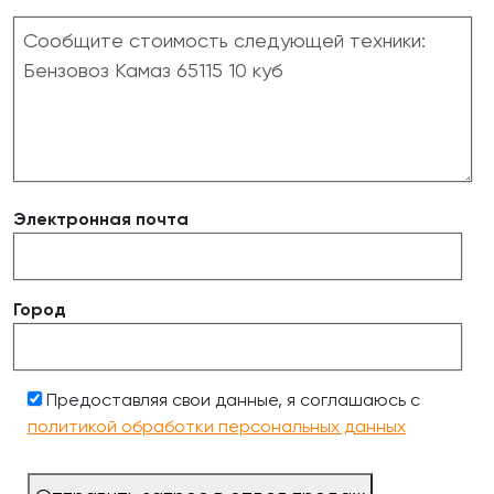
Электронная почта
Город
Предоставляя свои данные, я соглашаюсь с
политикой обработки персональных данных