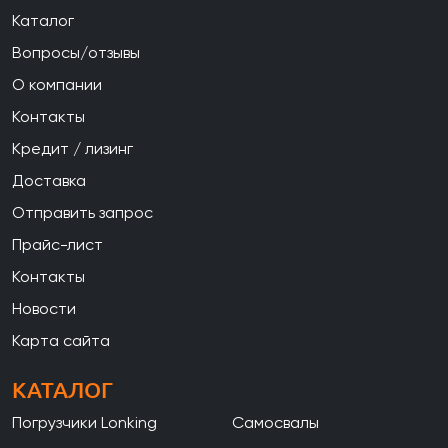
Каталог
Вопросы/отзывы
О компании
Контакты
Кредит / лизинг
Доставка
Отправить запрос
Прайс-лист
Контакты
Новости
Карта сайта
КАТАЛОГ
Погрузчики Lonking
Самосвалы