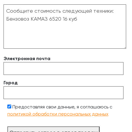
Электронная почта
Город
Предоставляя свои данные, я соглашаюсь с
политикой обработки персональных данных