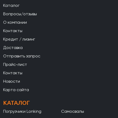
Каталог
Вопросы/отзывы
О компании
Контакты
Кредит / лизинг
Доставка
Отправить запрос
Прайс-лист
Контакты
Новости
Карта сайта
КАТАЛОГ
Погрузчики Lonking
Самосвалы