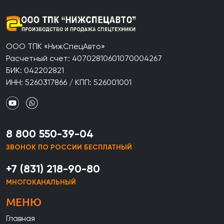
ООО ТПК «НижСпецАвто»
Расчетный счет: 40702810601070004267
БИК: 042202821
ИНН: 5260317866 / КПП: 526001001
8 800 550-39-04
ЗВОНОК ПО РОССИИ БЕСПЛАТНЫЙ
+7 (831) 218-90-80
МНОГОКАНАЛЬНЫЙ
МЕНЮ
Главная