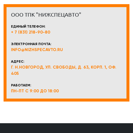
ООО ТПК "НИЖСПЕЦАВТО"
ЕДИНЫЙ ТЕЛЕФОН:
+ 7 (831) 218-90-80
ЭЛЕКТРОННАЯ ПОЧТА:
INFO@NIZHSPECAVTO.RU
АДРЕС:
Г. Н.НОВГОРОД, УЛ. СВОБОДЫ, Д. 63, КОРП. 1, ОФ.
405
РАБОТАЕМ:
ПН-ПТ С 9:00 ДО 18:00