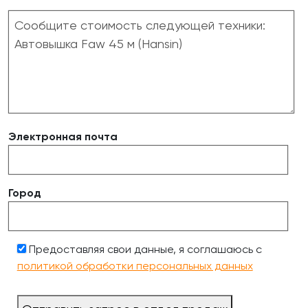
Электронная почта
Город
Предоставляя свои данные, я соглашаюсь с
политикой обработки персональных данных