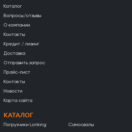
Каталог
Вопросы/отзывы
О компании
Контакты
Кредит / лизинг
Доставка
Отправить запрос
Прайс-лист
Контакты
Новости
Карта сайта
КАТАЛОГ
Погрузчики Lonking
Самосвалы