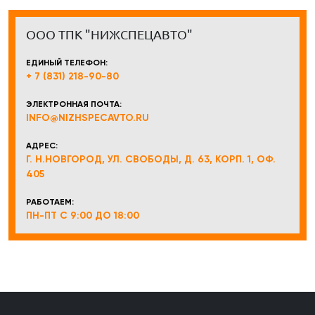
ООО ТПК "НИЖСПЕЦАВТО"
ЕДИНЫЙ ТЕЛЕФОН:
+ 7 (831) 218-90-80
ЭЛЕКТРОННАЯ ПОЧТА:
INFO@NIZHSPECAVTO.RU
АДРЕС:
Г. Н.НОВГОРОД, УЛ. СВОБОДЫ, Д. 63, КОРП. 1, ОФ.
405
РАБОТАЕМ:
ПН-ПТ С 9:00 ДО 18:00