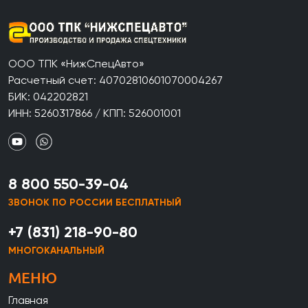
ООО ТПК «НижСпецАвто»
Расчетный счет: 40702810601070004267
БИК: 042202821
ИНН: 5260317866 / КПП: 526001001
8 800 550-39-04
ЗВОНОК ПО РОССИИ БЕСПЛАТНЫЙ
+7 (831) 218-90-80
МНОГОКАНАЛЬНЫЙ
МЕНЮ
Главная