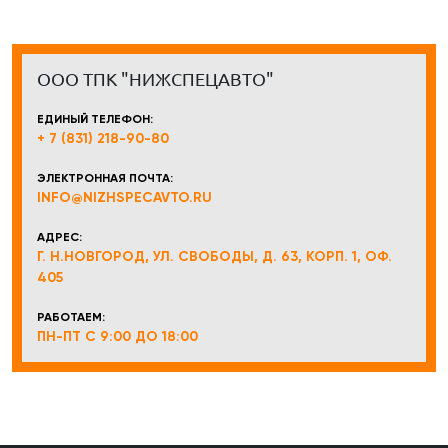
ООО ТПК "НИЖСПЕЦАВТО"
ЕДИНЫЙ ТЕЛЕФОН:
+ 7 (831) 218-90-80
ЭЛЕКТРОННАЯ ПОЧТА:
INFO@NIZHSPECAVTO.RU
АДРЕС:
Г. Н.НОВГОРОД, УЛ. СВОБОДЫ, Д. 63, КОРП. 1, ОФ.
405
РАБОТАЕМ:
ПН-ПТ С 9:00 ДО 18:00