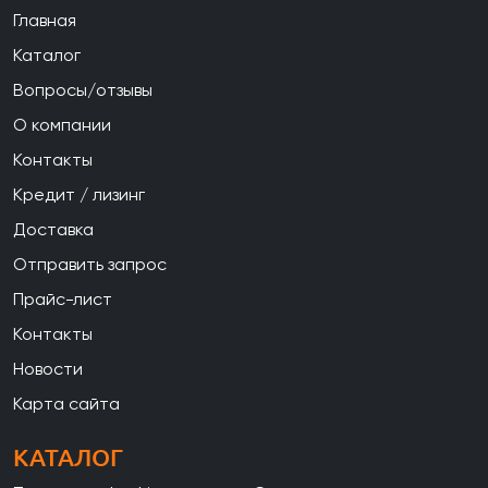
Главная
Каталог
Вопросы/отзывы
О компании
Контакты
Кредит / лизинг
Доставка
Отправить запрос
Прайс-лист
Контакты
Новости
Карта сайта
КАТАЛОГ