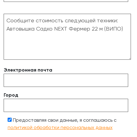
Электронная почта
Город
Предоставляя свои данные, я соглашаюсь с
политикой обработки персональных данных