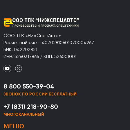
ООО ТПК «НижСпецАвто»
Расчетный счет: 40702810601070004267
БИК: 042202821
ИНН: 5260317866 / КПП: 526001001
8 800 550-39-04
ЗВОНОК ПО РОССИИ БЕСПЛАТНЫЙ
+7 (831) 218-90-80
МНОГОКАНАЛЬНЫЙ
МЕНЮ