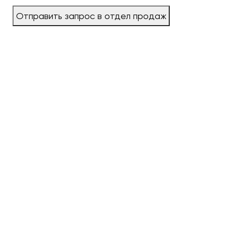
Отправить запрос в отдел продаж