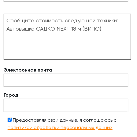
Электронная почта
Город
Предоставляя свои данные, я соглашаюсь с
политикой обработки персональных данных