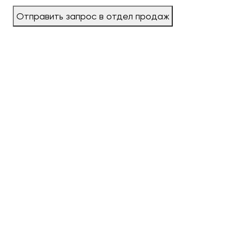
Отправить запрос в отдел продаж