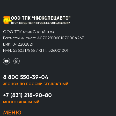
ООО ТПК «НижСпецАвто»
Расчетный счет: 40702810601070004267
БИК: 042202821
ИНН: 5260317866 / КПП: 526001001
8 800 550-39-04
ЗВОНОК ПО РОССИИ БЕСПЛАТНЫЙ
+7 (831) 218-90-80
МНОГОКАНАЛЬНЫЙ
МЕНЮ