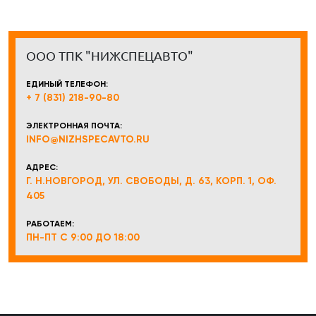
ООО ТПК "НИЖСПЕЦАВТО"
ЕДИНЫЙ ТЕЛЕФОН:
+ 7 (831) 218-90-80
ЭЛЕКТРОННАЯ ПОЧТА:
INFO@NIZHSPECAVTO.RU
АДРЕС:
Г. Н.НОВГОРОД, УЛ. СВОБОДЫ, Д. 63, КОРП. 1, ОФ.
405
РАБОТАЕМ:
ПН-ПТ С 9:00 ДО 18:00