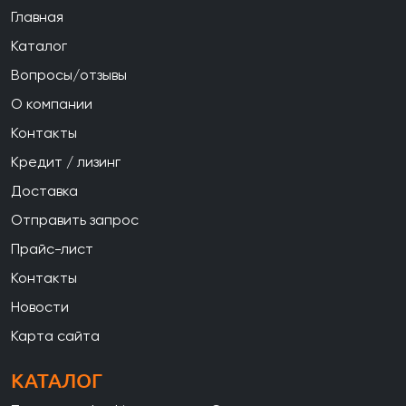
Главная
Каталог
Вопросы/отзывы
О компании
Контакты
Кредит / лизинг
Доставка
Отправить запрос
Прайс-лист
Контакты
Новости
Карта сайта
КАТАЛОГ