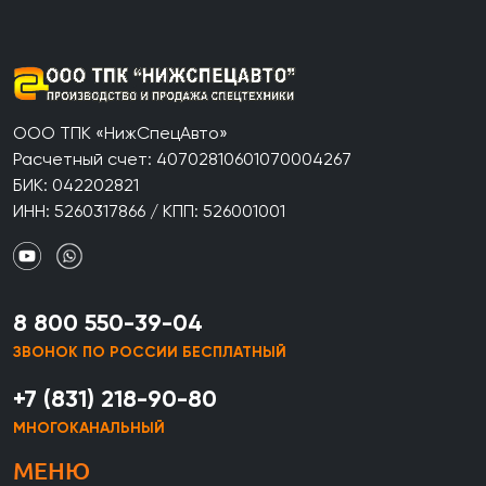
ООО ТПК «НижСпецАвто»
Расчетный счет: 40702810601070004267
БИК: 042202821
ИНН: 5260317866 / КПП: 526001001
8 800 550-39-04
ЗВОНОК ПО РОССИИ БЕСПЛАТНЫЙ
+7 (831) 218-90-80
МНОГОКАНАЛЬНЫЙ
МЕНЮ