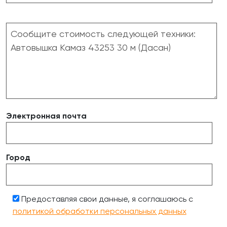
Электронная почта
Город
Предоставляя свои данные, я соглашаюсь с
политикой обработки персональных данных