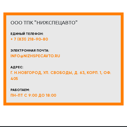
ООО ТПК "НИЖСПЕЦАВТО"
ЕДИНЫЙ ТЕЛЕФОН:
+ 7 (831) 218-90-80
ЭЛЕКТРОННАЯ ПОЧТА:
INFO@NIZHSPECAVTO.RU
АДРЕС:
Г. Н.НОВГОРОД, УЛ. СВОБОДЫ, Д. 63, КОРП. 1, ОФ.
405
РАБОТАЕМ:
ПН-ПТ С 9:00 ДО 18:00