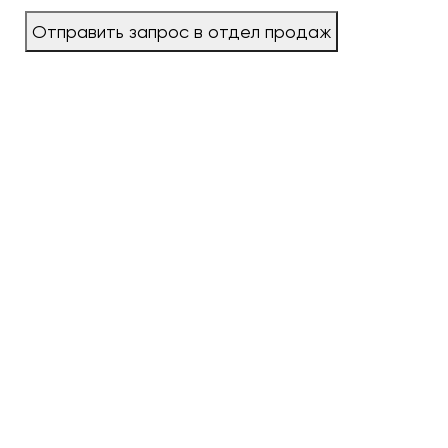
Отправить запрос в отдел продаж