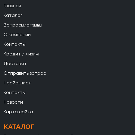
Главная
Каталог
Вопросы/отзывы
О компании
Контакты
Кредит / лизинг
Доставка
Отправить запрос
Прайс-лист
Контакты
Новости
Карта сайта
КАТАЛОГ