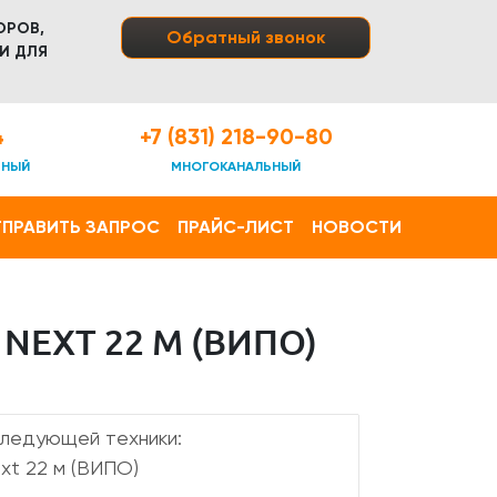
ОРОВ,
Обратный звонок
И ДЛЯ
4
+7 (831) 218-90-80
ТНЫЙ
МНОГОКАНАЛЬНЫЙ
ПРАВИТЬ ЗАПРОС
ПРАЙС-ЛИСТ
НОВОСТИ
EXT 22 М (ВИПО)