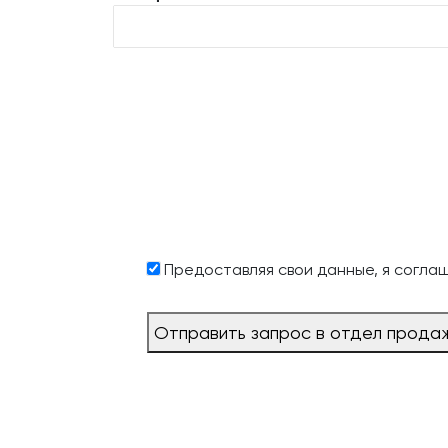
Предоставляя свои данные, я согла
Отправить запрос в отдел прода