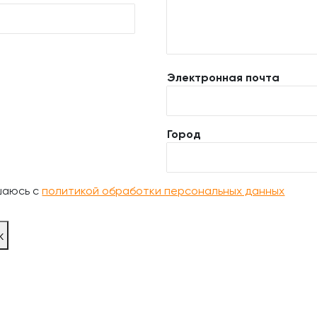
Электронная почта
Город
шаюсь с
политикой обработки персональных данных
ж