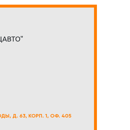
ЦАВТО"
Ы, Д. 63, КОРП. 1, ОФ. 405