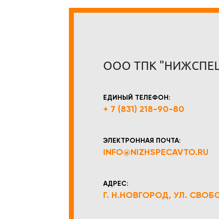
ООО ТПК "НИЖСПЕ
ЕДИНЫЙ ТЕЛЕФОН:
+ 7 (831) 218-90-80
ЭЛЕКТРОННАЯ ПОЧТА:
INFO@NIZHSPECAVTO.RU
АДРЕС:
Г. Н.НОВГОРОД, УЛ. СВОБОД