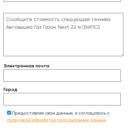
Электронная почта
Город
Предоставляя свои данные, я соглашаюсь с
политикой обработки персональных данных