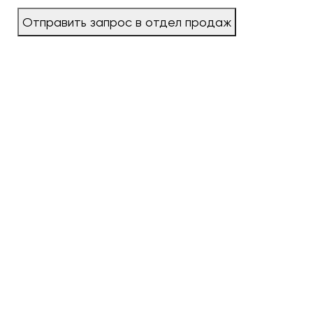
Отправить запрос в отдел продаж