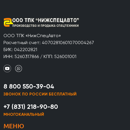
ООО ТПК «НижСпецАвто»
Расчетный счет: 40702810601070004267
БИК: 042202821
ИНН: 5260317866 / КПП: 526001001
8 800 550-39-04
ЗВОНОК ПО РОССИИ БЕСПЛАТНЫЙ
+7 (831) 218-90-80
МНОГОКАНАЛЬНЫЙ
МЕНЮ