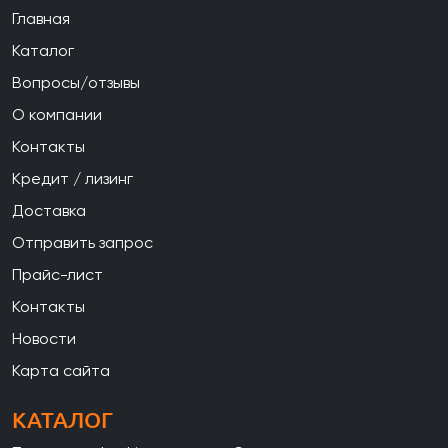
Главная
Каталог
Вопросы/отзывы
О компании
Контакты
Кредит / лизинг
Доставка
Отправить запрос
Прайс-лист
Контакты
Новости
Карта сайта
КАТАЛОГ