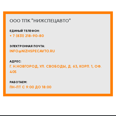
ООО ТПК "НИЖСПЕЦАВТО"
ЕДИНЫЙ ТЕЛЕФОН:
+ 7 (831) 218-90-80
ЭЛЕКТРОННАЯ ПОЧТА:
INFO@NIZHSPECAVTO.RU
АДРЕС:
Г. Н.НОВГОРОД, УЛ. СВОБОДЫ, Д. 63, КОРП. 1, ОФ.
405
РАБОТАЕМ:
ПН-ПТ С 9:00 ДО 18:00