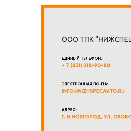
ООО ТПК "НИЖСПЕ
ЕДИНЫЙ ТЕЛЕФОН:
+ 7 (831) 218-90-80
ЭЛЕКТРОННАЯ ПОЧТА:
INFO@NIZHSPECAVTO.RU
АДРЕС:
Г. Н.НОВГОРОД, УЛ. СВОБОД