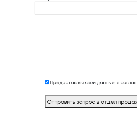
Предоставляя свои данные, я согла
Отправить запрос в отдел прода