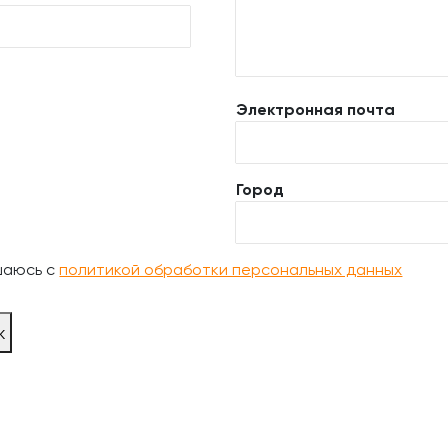
Электронная почта
Город
шаюсь с
политикой обработки персональных данных
ж