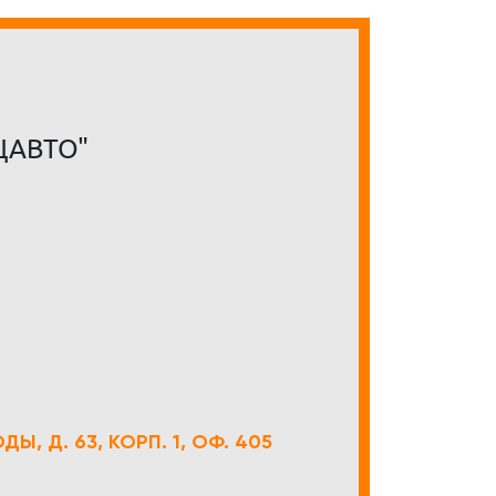
ЦАВТО"
Ы, Д. 63, КОРП. 1, ОФ. 405