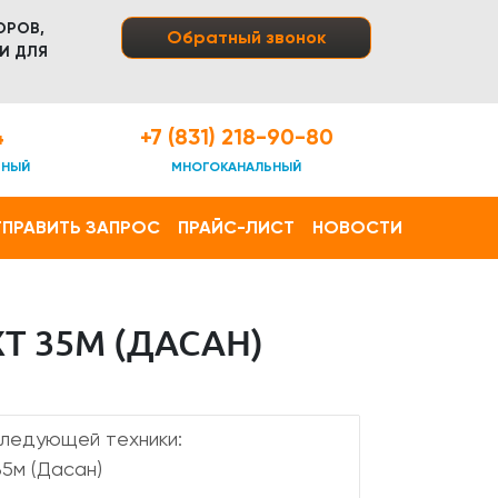
ОРОВ,
Обратный звонок
И ДЛЯ
4
+7 (831) 218-90-80
ТНЫЙ
МНОГОКАНАЛЬНЫЙ
ПРАВИТЬ ЗАПРОС
ПРАЙС-ЛИСТ
НОВОСТИ
T 35М (ДАСАН)