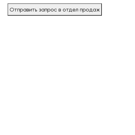
Отправить запрос в отдел продаж