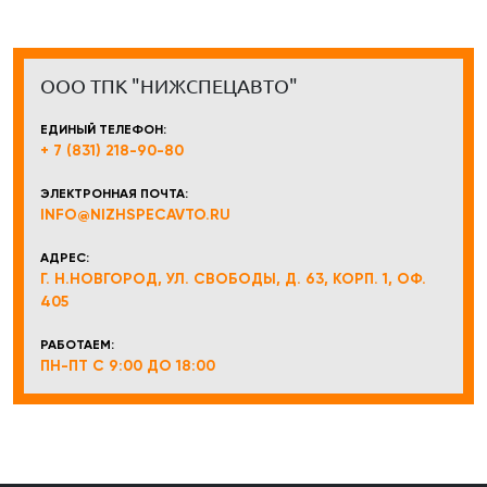
ООО ТПК "НИЖСПЕЦАВТО"
ЕДИНЫЙ ТЕЛЕФОН:
+ 7 (831) 218-90-80
ЭЛЕКТРОННАЯ ПОЧТА:
INFO@NIZHSPECAVTO.RU
АДРЕС:
Г. Н.НОВГОРОД, УЛ. СВОБОДЫ, Д. 63, КОРП. 1, ОФ.
405
РАБОТАЕМ:
ПН-ПТ С 9:00 ДО 18:00