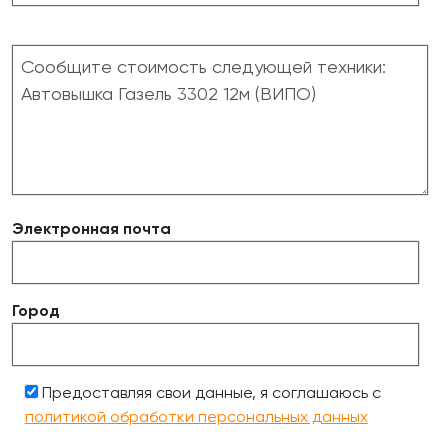
Электронная почта
Город
Предоставляя свои данные, я соглашаюсь с
политикой обработки персональных данных