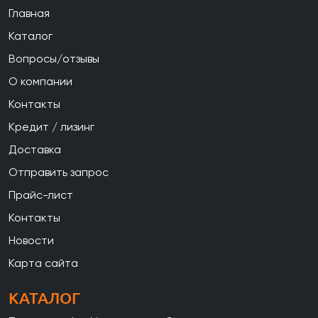
Главная
Каталог
Вопросы/отзывы
О компании
Контакты
Кредит / лизинг
Доставка
Отправить запрос
Прайс-лист
Контакты
Новости
Карта сайта
КАТАЛОГ