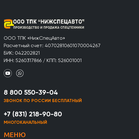
ООО ТПК «НижСпецАвто»
Расчетный счет: 40702810601070004267
БИК: 042202821
ИНН: 5260317866 / КПП: 526001001
8 800 550-39-04
ЗВОНОК ПО РОССИИ БЕСПЛАТНЫЙ
+7 (831) 218-90-80
МНОГОКАНАЛЬНЫЙ
МЕНЮ