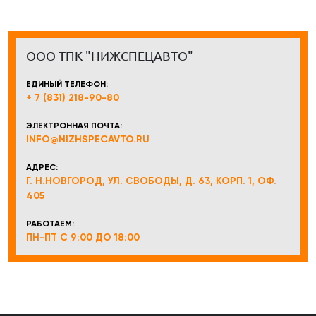
ООО ТПК "НИЖСПЕЦАВТО"
ЕДИНЫЙ ТЕЛЕФОН:
+ 7 (831) 218-90-80
ЭЛЕКТРОННАЯ ПОЧТА:
INFO@NIZHSPECAVTO.RU
АДРЕС:
Г. Н.НОВГОРОД, УЛ. СВОБОДЫ, Д. 63, КОРП. 1, ОФ.
405
РАБОТАЕМ:
ПН-ПТ С 9:00 ДО 18:00