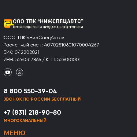
ООО ТПК «НижСпецАвто»
Расчетный счет: 40702810601070004267
БИК: 042202821
ИНН: 5260317866 / КПП: 526001001
8 800 550-39-04
ЗВОНОК ПО РОССИИ БЕСПЛАТНЫЙ
+7 (831) 218-90-80
МНОГОКАНАЛЬНЫЙ
МЕНЮ