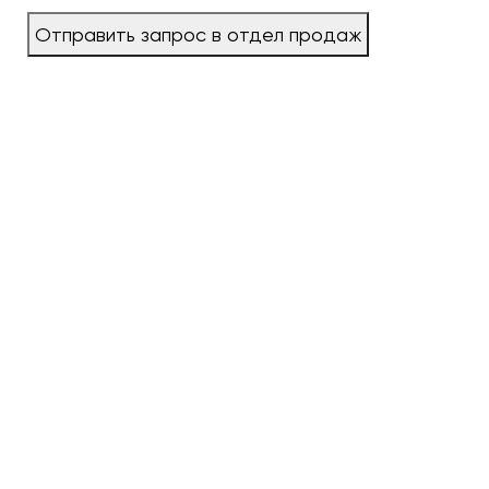
Отправить запрос в отдел продаж