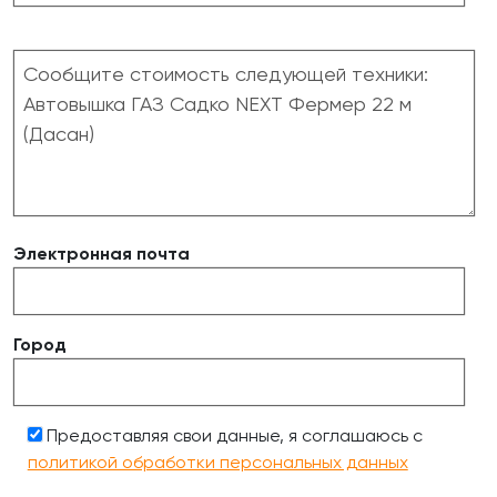
Электронная почта
Город
Предоставляя свои данные, я соглашаюсь с
политикой обработки персональных данных