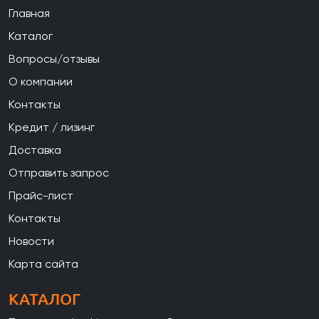
Главная
Каталог
Вопросы/отзывы
О компании
Контакты
Кредит / лизинг
Доставка
Отправить запрос
Прайс-лист
Контакты
Новости
Карта сайта
КАТАЛОГ