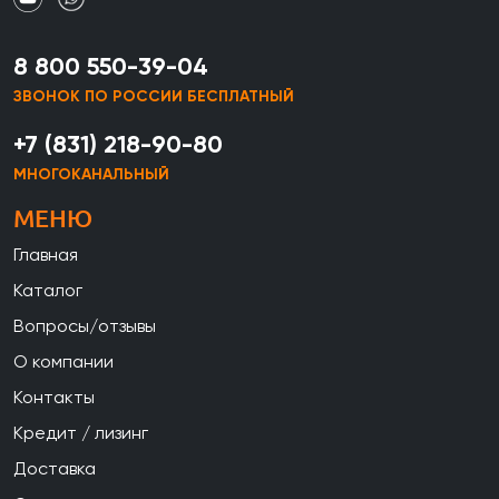
8 800 550-39-04
ЗВОНОК ПО РОССИИ БЕСПЛАТНЫЙ
+7 (831) 218-90-80
МНОГОКАНАЛЬНЫЙ
МЕНЮ
Главная
Каталог
Вопросы/отзывы
О компании
Контакты
Кредит / лизинг
Доставка