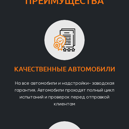
ПРЕИМУЩЕСТВА
КАЧЕСТВЕННЫЕ АВТОМОБИЛИ
На все автомобили и надстройки- заводская
гарантия. Автомобили проходят полный цикл
испытаний и проверок перед отправкой
клиентам