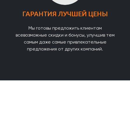
ГАРАНТИЯ ЛУЧШЕЙ ЦЕНЫ
Мы готовы предложить клиентам
всевозможные скидки и бонусы, улучшив тем
самым даже самые привлекательные
предложения от других компаний.