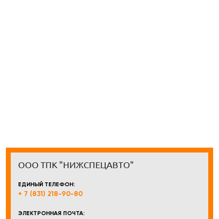
ООО ТПК "НИЖСПЕЦАВТО"
ЕДИНЫЙ ТЕЛЕФОН:
+ 7 (831) 218-90-80
ЭЛЕКТРОННАЯ ПОЧТА: