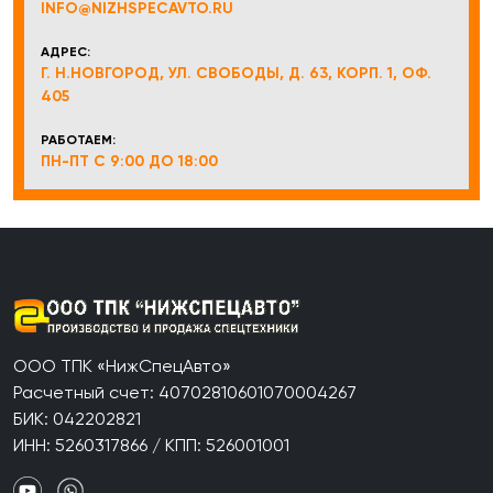
INFO@NIZHSPECAVTO.RU
АДРЕС:
Г. Н.НОВГОРОД, УЛ. СВОБОДЫ, Д. 63, КОРП. 1, ОФ.
405
РАБОТАЕМ:
ПН-ПТ С 9:00 ДО 18:00
ООО ТПК «НижСпецАвто»
Расчетный счет: 40702810601070004267
БИК: 042202821
ИНН: 5260317866 / КПП: 526001001