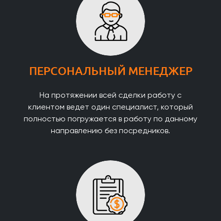
ПЕРСОНАЛЬНЫЙ МЕНЕДЖЕР
На протяжении всей сделки работу с
клиентом ведет один специалист, который
полностью погружается в работу по данному
направлению без посредников.