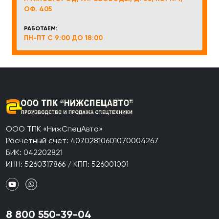
ОФ. 405
РАБОТАЕМ:
ПН-ПТ С 9:00 ДО 18:00
ООО ТПК «НижСпецАвто»
Расчетный счет: 40702810601070004267
БИК: 042202821
ИНН: 5260317866 / КПП: 526001001
8 800 550-39-04