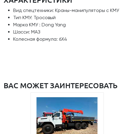
Вид спецтехники: Краны-манипуляторы с КМУ
Тип КМУ: Тросовый
Марка КМУ : Dong Yang
Шасси: МАЗ
Колесная формула: 6Х4
ВАС МОЖЕТ ЗАИНТЕРЕСОВАТЬ