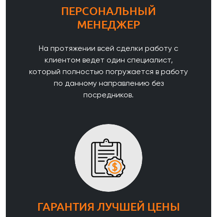
ПЕРСОНАЛЬНЫЙ
МЕНЕДЖЕР
На протяжении всей сделки работу с
клиентом ведет один специалист,
который полностью погружается в работу
по данному направлению без
посредников.
ГАРАНТИЯ ЛУЧШЕЙ ЦЕНЫ