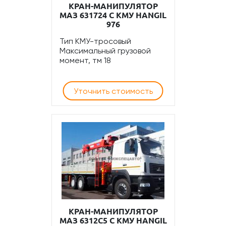
КРАН-МАНИПУЛЯТОР
МАЗ 631724 С КМУ HANGIL
976
Тип КМУ-тросовый
Максимальный грузовой
момент, тм 18
Уточнить стоимость
КРАН-МАНИПУЛЯТОР
МАЗ 6312С5 С КМУ HANGIL