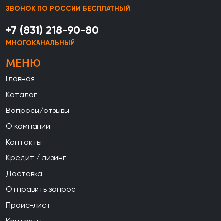
ЗВОНОК ПО РОССИИ БЕСПЛАТНЫЙ
+7 (831) 218-90-80
МНОГОКАНАЛЬНЫЙ
МЕНЮ
Главная
Каталог
Вопросы/отзывы
О компании
Контакты
Кредит / лизинг
Доставка
Отправить запрос
Прайс-лист
Контакты