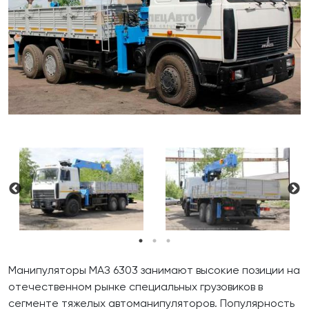
Манипуляторы МАЗ 6303 занимают высокие позиции на
отечественном рынке специальных грузовиков в
сегменте тяжелых автоманипуляторов. Популярность