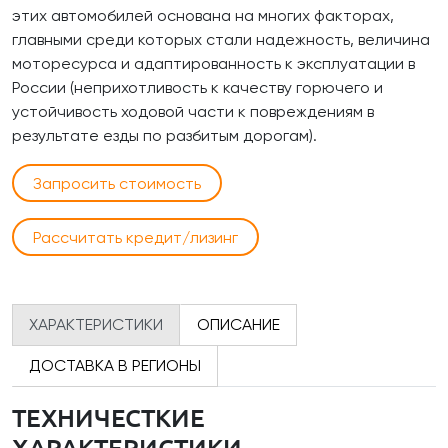
этих автомобилей основана на многих факторах,
главными среди которых стали надежность, величина
моторесурса и адаптированность к эксплуатации в
России (неприхотливость к качеству горючего и
устойчивость ходовой части к повреждениям в
результате езды по разбитым дорогам).
Запросить стоимость
Рассчитать кредит/лизинг
ХАРАКТЕРИСТИКИ
ОПИСАНИЕ
ДОСТАВКА В РЕГИОНЫ
ТЕХНИЧЕСТКИЕ
ХАРАКТЕРИСТИКИ