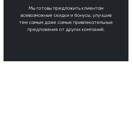
Мы готовы предложить клиентам
всевозможные скидки и бонусы, улучшив
тем самым даже самые привлекательные
предложения от других компаний.