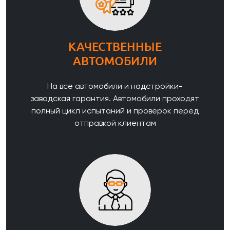
КАЧЕСТВЕННЫЕ
АВТОМОБИЛИ
На все автомобили и надстройки-
заводская гарантия. Автомобили проходят
полный цикл испытаний и проверок перед
отправкой клиентам