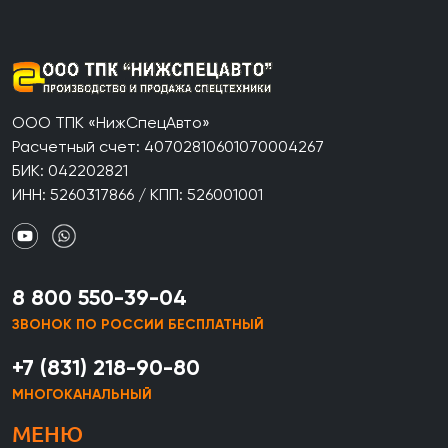
ООО ТПК «НижСпецАвто»
Расчетный счет: 40702810601070004267
БИК: 042202821
ИНН: 5260317866 / КПП: 526001001
8 800 550-39-04
ЗВОНОК ПО РОССИИ БЕСПЛАТНЫЙ
+7 (831) 218-90-80
МНОГОКАНАЛЬНЫЙ
МЕНЮ