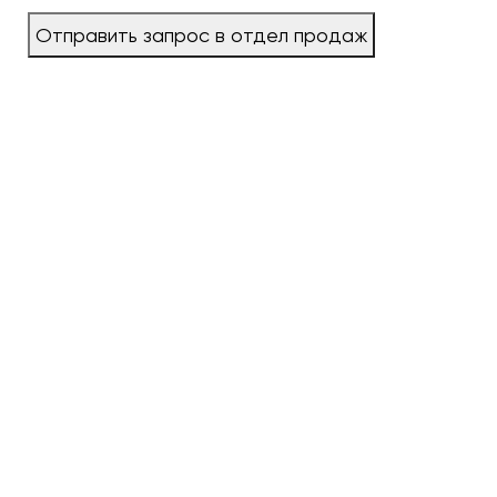
Отправить запрос в отдел продаж