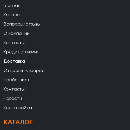
Главная
Каталог
Вопросы/отзывы
О компании
Контакты
Кредит / лизинг
Доставка
Отправить запрос
Прайс-лист
Контакты
Новости
Карта сайта
КАТАЛОГ