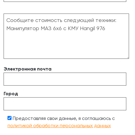
Электронная почта
Город
Предоставляя свои данные, я соглашаюсь с
политикой обработки персональных данных