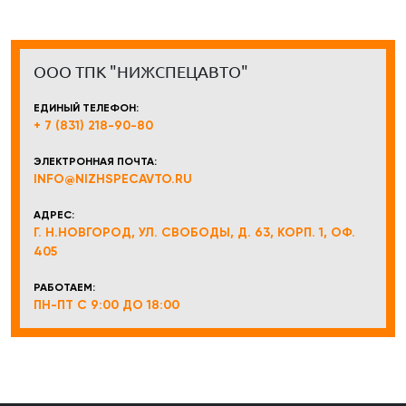
ООО ТПК "НИЖСПЕЦАВТО"
ЕДИНЫЙ ТЕЛЕФОН:
+ 7 (831) 218-90-80
ЭЛЕКТРОННАЯ ПОЧТА:
INFO@NIZHSPECAVTO.RU
АДРЕС:
Г. Н.НОВГОРОД, УЛ. СВОБОДЫ, Д. 63, КОРП. 1, ОФ.
405
РАБОТАЕМ:
ПН-ПТ С 9:00 ДО 18:00