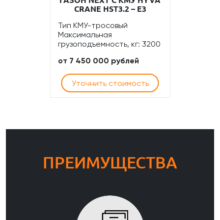
CRANE HST3.2 – E3
Тип КМУ-тросовый
Максимальная
грузоподъемность, кг: 3200
от 7 450 000 рублей
Уточнить стоимость
ПРЕИМУЩЕСТВА