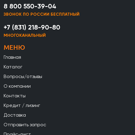
8 800 550-39-04
ЗВОНОК ПО РОССИИ БЕСПЛАТНЫЙ
+7 (831) 218-90-80
МНОГОКАНАЛЬНЫЙ
МЕНЮ
Главная
Каталог
Вопросы/отзывы
О компании
Контакты
Кредит / лизинг
Доставка
Отправить запрос
Прайс-лист