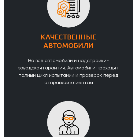
КАЧЕСТВЕННЫЕ
АВТОМОБИЛИ
На все автомобили и надстройки-
заводская гарантия. Автомобили проходят
полный цикл испытаний и проверок перед
отправкой клиентам