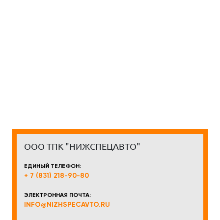
ООО ТПК "НИЖСПЕЦАВТО"
ЕДИНЫЙ ТЕЛЕФОН:
+ 7 (831) 218-90-80
ЭЛЕКТРОННАЯ ПОЧТА:
INFO@NIZHSPECAVTO.RU