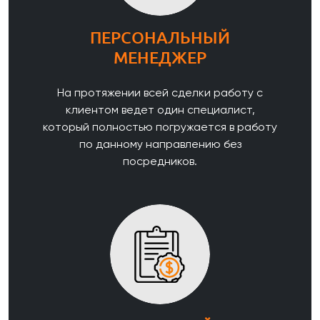
ПЕРСОНАЛЬНЫЙ
МЕНЕДЖЕР
На протяжении всей сделки работу с
клиентом ведет один специалист,
который полностью погружается в работу
по данному направлению без
посредников.