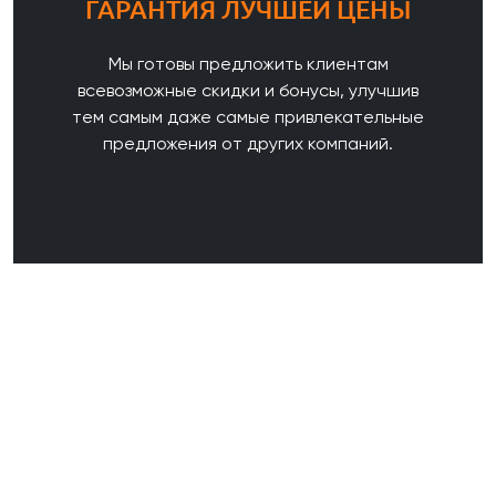
ГАРАНТИЯ ЛУЧШЕЙ ЦЕНЫ
Мы готовы предложить клиентам
всевозможные скидки и бонусы, улучшив
тем самым даже самые привлекательные
предложения от других компаний.