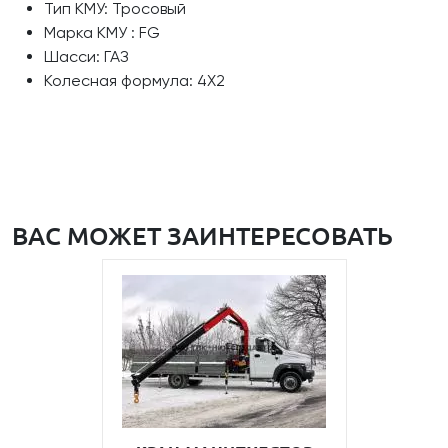
Тип КМУ: Тросовый
Марка КМУ : FG
Шасси: ГАЗ
Колесная формула: 4Х2
ВАС МОЖЕТ ЗАИНТЕРЕСОВАТЬ