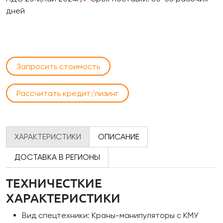
дней
Запросить стоимость
Рассчитать кредит/лизинг
ХАРАКТЕРИСТИКИ
ОПИСАНИЕ
ДОСТАВКА В РЕГИОНЫ
ТЕХНИЧЕСТКИЕ
ХАРАКТЕРИСТИКИ
Вид спецтехники: Краны-манипуляторы с КМУ